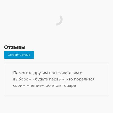
Отзывы
Оставить отзыв
Помогите другим пользователям с
выбором - будьте первым, кто поделится
своим мнением об этом товаре