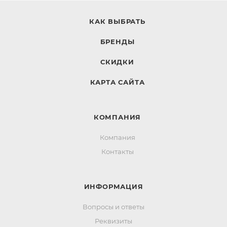
КАК ВЫБРАТЬ
БРЕНДЫ
СКИДКИ
КАРТА САЙТА
КОМПАНИЯ
Компания
Контакты
ИНФОРМАЦИЯ
Вопросы и ответы
Реквизиты