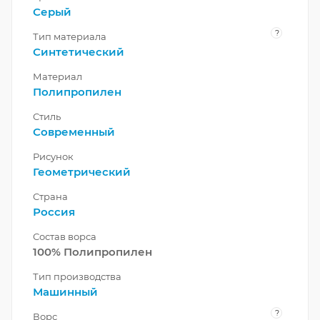
Серый
?
Тип материала
Синтетический
Материал
Полипропилен
Стиль
Современный
Рисунок
Геометрический
Страна
Россия
Состав ворса
100% Полипропилен
Тип производства
Машинный
?
Ворс