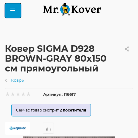
Ковер SIGMA D928
BROWN-GRAY 80x150
см прямоугольный
Ковры
Артикул:
116617
Сейчас товар смотрит
2
посетителя