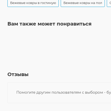
Бежевые ковры в гостиную
Бежевые ковры на пол
Вам также может понравиться
Отзывы
Помогите другим пользователям с выбором - бу