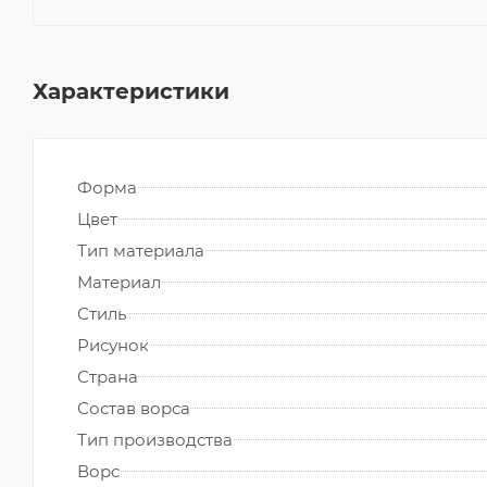
Характеристики
Форма
Цвет
Тип материала
Материал
Стиль
Рисунок
Страна
Состав ворса
Тип производства
Ворс