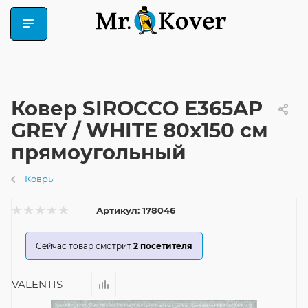
Ковер SIROCCO E365AP
GREY / WHITE 80x150 см
прямоугольный
Ковры
Артикул:
178046
Сейчас товар смотрит
2
посетителя
VALENTIS