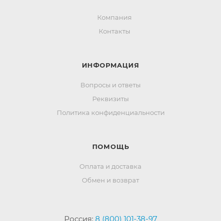
Компания
Контакты
ИНФОРМАЦИЯ
Вопросы и ответы
Реквизиты
Политика конфиденциальности
ПОМОЩЬ
Оплата и доставка
Обмен и возврат
Россия:
8 (800) 101-38-97