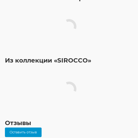
Из коллекции «SIROCCO»
Отзывы
Оставить отзыв