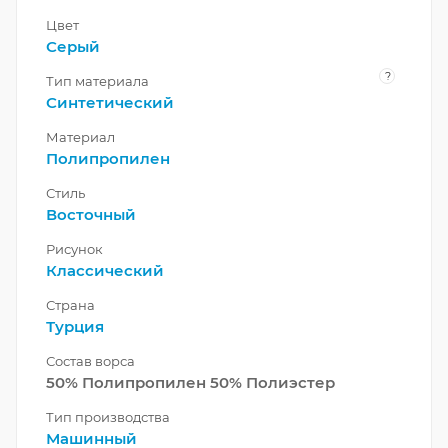
Цвет
Серый
?
Тип материала
Синтетический
Материал
Полипропилен
Стиль
Восточный
Рисунок
Классический
Страна
Турция
Состав ворса
50% Полипропилен 50% Полиэстер
Тип производства
Машинный