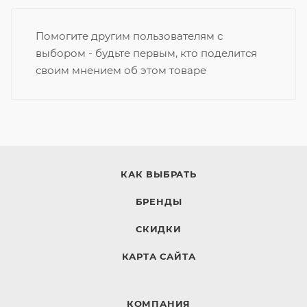
Помогите другим пользователям с
выбором - будьте первым, кто поделится
своим мнением об этом товаре
КАК ВЫБРАТЬ
БРЕНДЫ
СКИДКИ
КАРТА САЙТА
КОМПАНИЯ