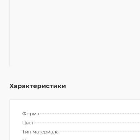
Характеристики
Форма
Цвет
Тип материала