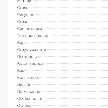
Материал
Стиль
Рисунок
Страна
Состав ворса
Тип производства
Ворс
Структура нити
Плотность
Высота ворса
Вес
Коллекция
Дизайн
Помещение
Особенности
Основа