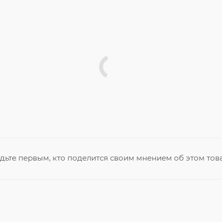
дьте первым, кто поделится своим мнением об этом тов