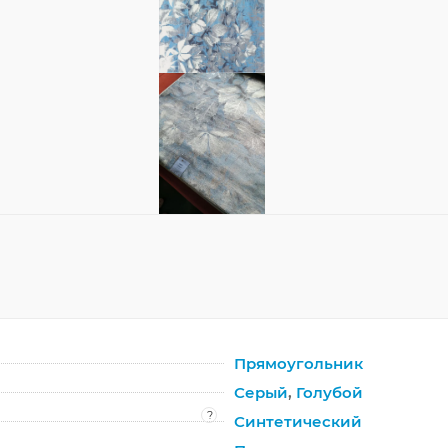
Прямоугольник
Серый
,
Голубой
?
Синтетический