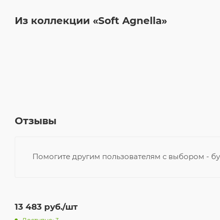
Из коллекции «Soft Agnella»
Отзывы
Помогите другим пользователям с выбором - бу
13 483
руб.
/шт