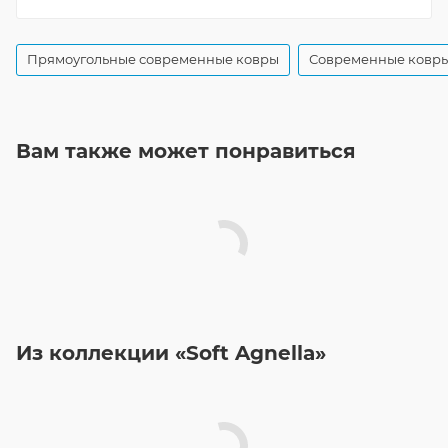
Прямоугольные современные ковры
Современные ковры
Вам также может понравиться
Из коллекции «Soft Agnella»