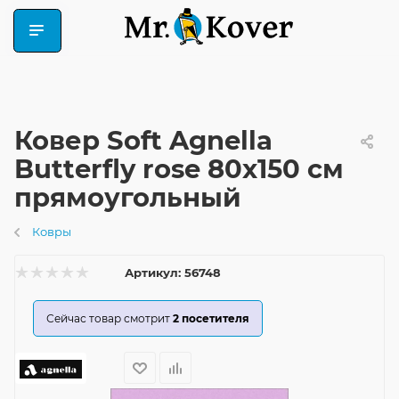
Ковер Soft Agnella
Butterfly rose 80x150 см
прямоугольный
Ковры
Артикул:
56748
Сейчас товар смотрит
2
посетителя