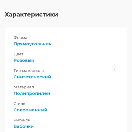
Характеристики
Форма
Прямоугольник
Цвет
Розовый
?
Тип материала
Синтетический
Материал
Полипропилен
Стиль
Современный
Рисунок
Бабочки