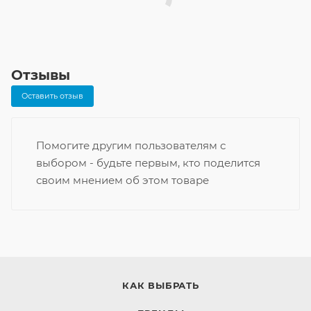
Отзывы
Оставить отзыв
Помогите другим пользователям с
выбором - будьте первым, кто поделится
своим мнением об этом товаре
КАК ВЫБРАТЬ