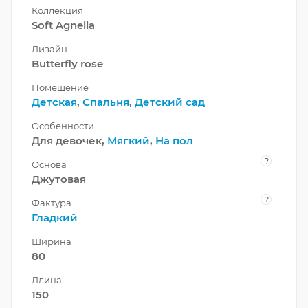
Коллекция
Soft Agnella
Дизайн
Butterfly rose
Помещение
Детская
,
Спальня
,
Детский сад
Особенности
Для девочек,
Мягкий
,
На пол
?
Основа
Джутовая
?
Фактура
Гладкий
Ширина
80
Длина
150