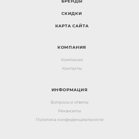
БРЕНДЫ
СКИДКИ
КАРТА САЙТА
КОМПАНИЯ
Компания
Контакты
ИНФОРМАЦИЯ
Вопросы и ответы
Реквизиты
Политика конфиденциальности