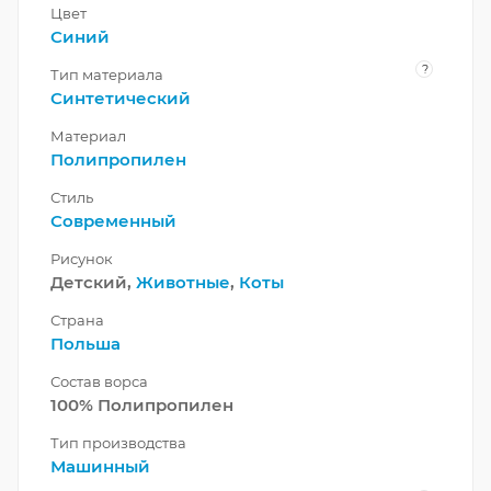
Цвет
Синий
?
Тип материала
Синтетический
Материал
Полипропилен
Стиль
Современный
Рисунок
Детский,
Животные
,
Коты
Страна
Польша
Состав ворса
100% Полипропилен
Тип производства
Машинный