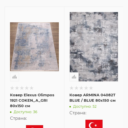
Ковер Elexus Olimpos
Ковер ARMINA 04082T
1921 COKEN_A_GRI
BLUE / BLUE 80x150 см
80x150 см
Доступно: 52
Доступно: 36
Страна:
Страна: