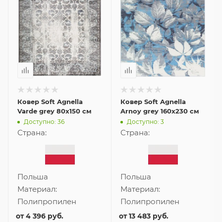
Ковер Soft Agnella
Ковер Soft Agnella
Varde grey 80x150 см
Arnoy grey 160x230 см
Доступно: 36
Доступно: 3
Страна:
Страна:
Польша
Польша
Материал:
Материал:
Полипропилен
Полипропилен
от
4 396 руб.
от
13 483 руб.