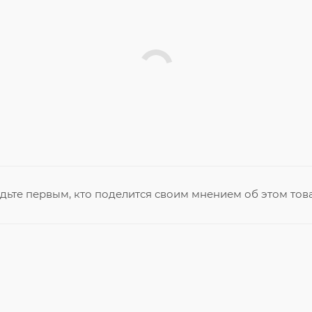
дьте первым, кто поделится своим мнением об этом тов