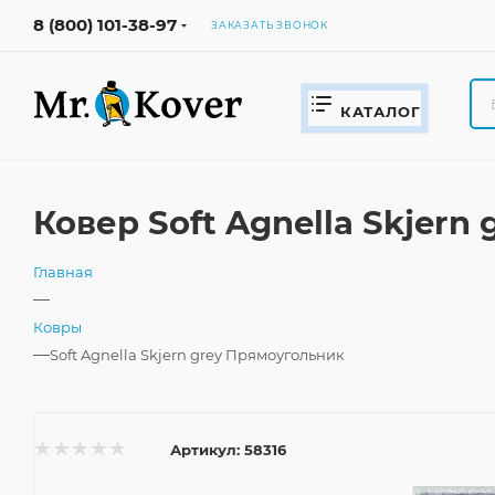
8 (800) 101-38-97
ЗАКАЗАТЬ ЗВОНОК
КАТАЛОГ
Ковер Soft Agnella Skjern
Главная
—
Ковры
—
Soft Agnella Skjern grey Прямоугольник
Артикул:
58316