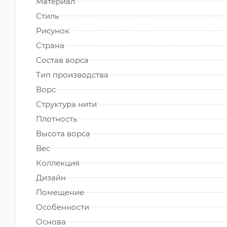
Материал
Стиль
Рисунок
Страна
Состав ворса
Тип производства
Ворс
Структура нити
Плотность
Высота ворса
Вес
Коллекция
Дизайн
Помещение
Особенности
Основа