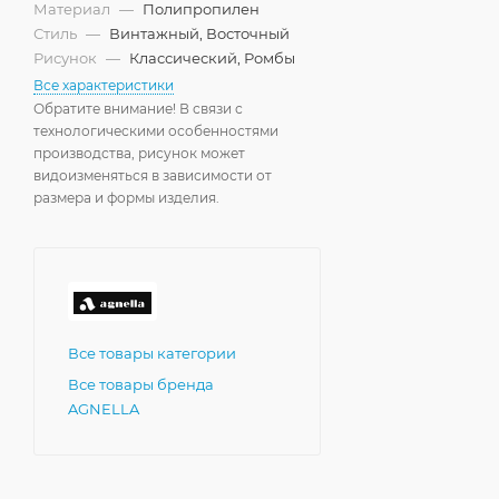
Материал
—
Полипропилен
Стиль
—
Винтажный, Восточный
Рисунок
—
Классический, Ромбы
Все характеристики
Обратите внимание! В связи с
технологическими особенностями
производства, рисунок может
видоизменяться в зависимости от
размера и формы изделия.
Все товары категории
Все товары бренда
AGNELLA