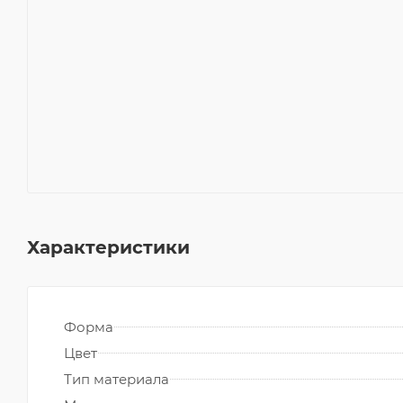
Характеристики
Форма
Цвет
Тип материала