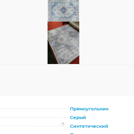
Прямоугольник
Серый
?
Синтетический