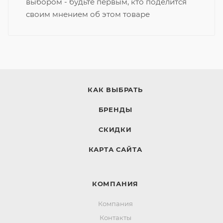
выбором - будьте первым, кто поделится
своим мнением об этом товаре
КАК ВЫБРАТЬ
БРЕНДЫ
СКИДКИ
КАРТА САЙТА
КОМПАНИЯ
Компания
Контакты