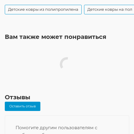
Детские ковры из полипропилена
Детские ковры на пол
Вам также может понравиться
Отзывы
Оставить отзыв
Помогите другим пользователям с