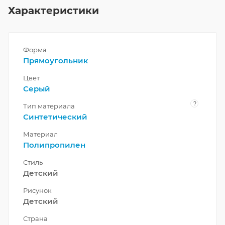
Характеристики
Форма
Прямоугольник
Цвет
Серый
?
Тип материала
Синтетический
Материал
Полипропилен
Стиль
Детский
Рисунок
Детский
Страна