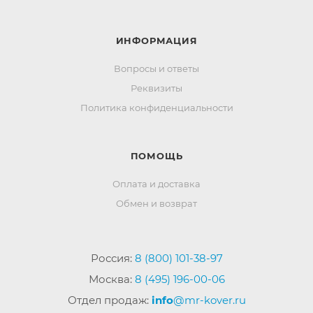
ИНФОРМАЦИЯ
Вопросы и ответы
Реквизиты
Политика конфиденциальности
ПОМОЩЬ
Оплата и доставка
Обмен и возврат
Россия:
8 (800) 101-38-97
Москва:
8 (495) 196-00-06
Отдел продаж:
info
@mr-kover.ru