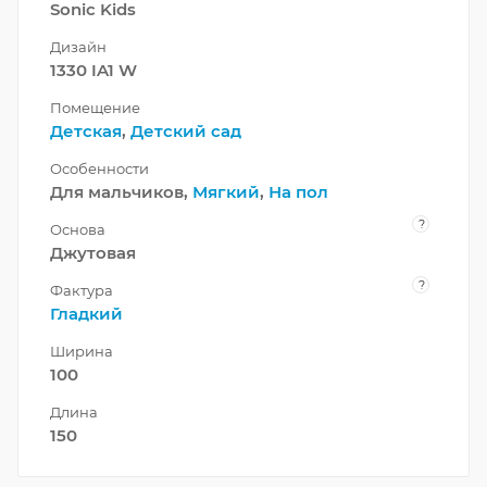
Sonic Kids
Дизайн
1330 IA1 W
Помещение
Детская
,
Детский сад
Особенности
Для мальчиков,
Мягкий
,
На пол
?
Основа
Джутовая
?
Фактура
Гладкий
Ширина
100
Длина
150