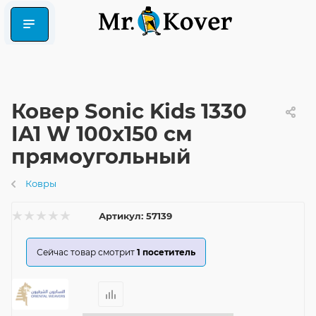
Ковер Sonic Kids 1330
IA1 W 100x150 см
прямоугольный
Ковры
Артикул:
57139
Сейчас товар смотрит
1
посетитель