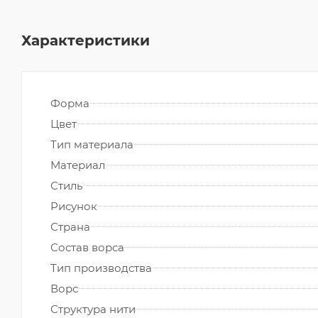
Характеристики
Форма
Цвет
Тип материала
Материал
Стиль
Рисунок
Страна
Состав ворса
Тип производства
Ворс
Структура нити