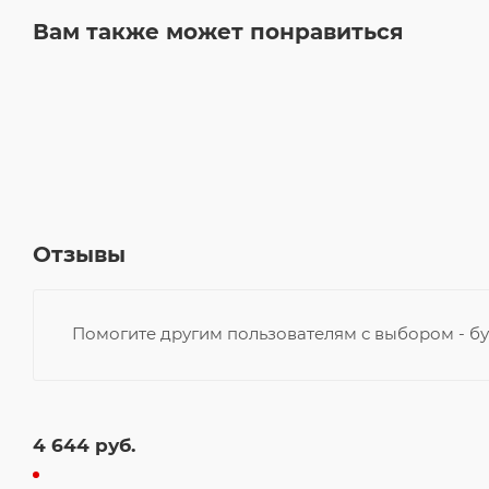
Вам также может понравиться
Отзывы
Помогите другим пользователям с выбором - бу
4 644
руб.