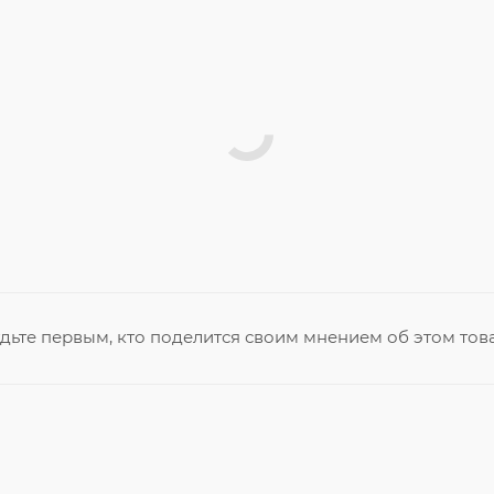
дьте первым, кто поделится своим мнением об этом тов