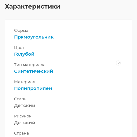
Характеристики
Форма
Прямоугольник
Цвет
Голубой
?
Тип материала
Синтетический
Материал
Полипропилен
Стиль
Детский
Рисунок
Детский
Страна