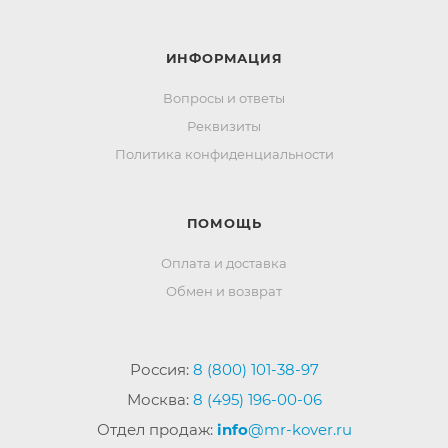
ИНФОРМАЦИЯ
Вопросы и ответы
Реквизиты
Политика конфиденциальности
ПОМОЩЬ
Оплата и доставка
Обмен и возврат
Россия:
8 (800) 101-38-97
Москва:
8 (495) 196-00-06
Отдел продаж:
info
@mr-kover.ru