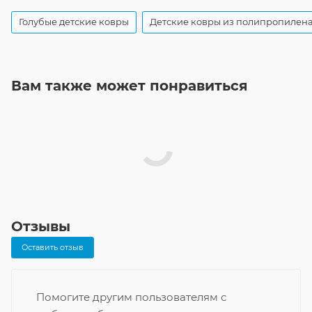
Голубые детские ковры
Детские ковры из полипропилен
Вам также может понравиться
Отзывы
Оставить отзыв
Помогите другим пользователям с