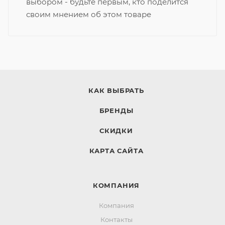
выбором - будьте первым, кто поделится
своим мнением об этом товаре
КАК ВЫБРАТЬ
БРЕНДЫ
СКИДКИ
КАРТА САЙТА
КОМПАНИЯ
Компания
Контакты