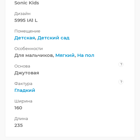
Sonic Kids
Дизайн
5995 IA1 L
Помещение
Детская
,
Детский сад
Особенности
Для мальчиков,
Мягкий
,
На пол
?
Основа
Джутовая
?
Фактура
Гладкий
Ширина
160
Длина
235