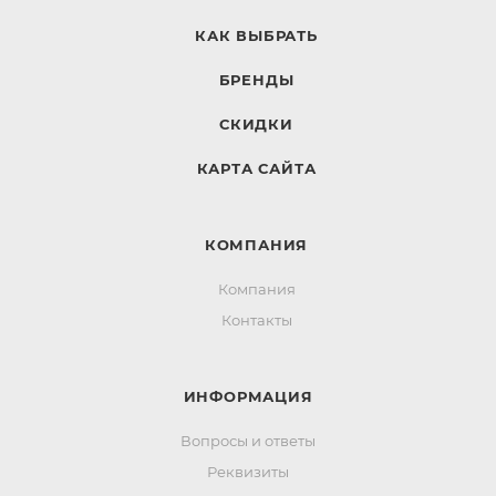
КАК ВЫБРАТЬ
БРЕНДЫ
СКИДКИ
КАРТА САЙТА
КОМПАНИЯ
Компания
Контакты
ИНФОРМАЦИЯ
Вопросы и ответы
Реквизиты