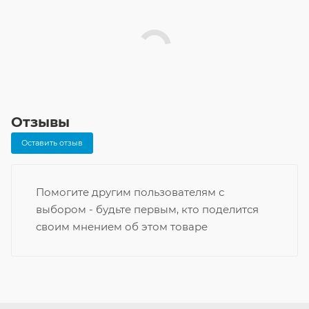
Отзывы
Оставить отзыв
Помогите другим пользователям с
выбором - будьте первым, кто поделится
своим мнением об этом товаре