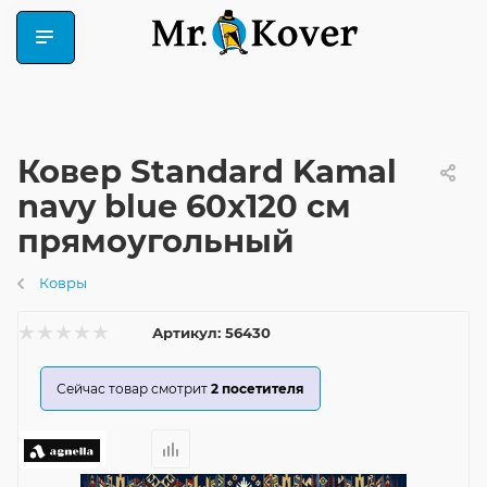
Ковер Standard Kamal
navy blue 60x120 см
прямоугольный
Ковры
Артикул:
56430
Сейчас товар смотрит
2
посетителя