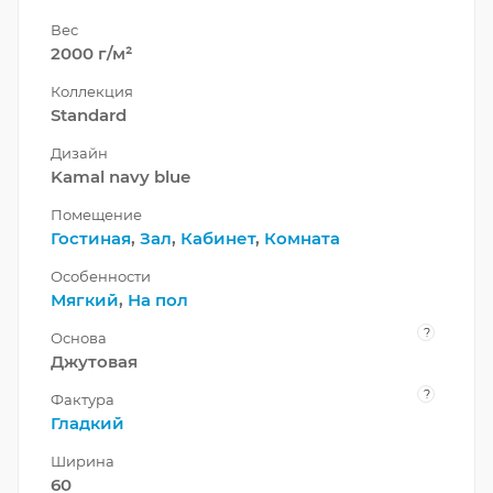
Вес
2000 г/м²
Коллекция
Standard
Дизайн
Kamal navy blue
Помещение
Гостиная
,
Зал
,
Кабинет
,
Комната
Особенности
Мягкий
,
На пол
?
Основа
Джутовая
?
Фактура
Гладкий
Ширина
60