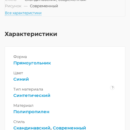
Рисунок
—
Современный
Все характеристики
Характеристики
Форма
Прямоугольник
Цвет
Синий
?
Тип материала
Синтетический
Материал
Полипропилен
Стиль
Скандинавский
,
Современный