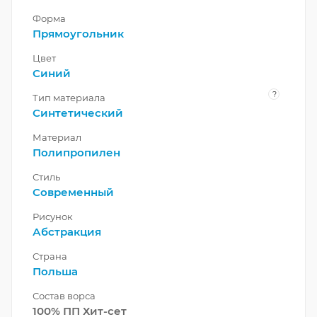
Форма
Прямоугольник
Цвет
Синий
?
Тип материала
Синтетический
Материал
Полипропилен
Стиль
Современный
Рисунок
Абстракция
Страна
Польша
Состав ворса
100% ПП Хит-сет