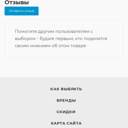
Отзывы
Оставить отзыв
Помогите другим пользователям с
выбором - будьте первым, кто поделится
своим мнением об этом товаре
КАК ВЫБРАТЬ
БРЕНДЫ
СКИДКИ
КАРТА САЙТА