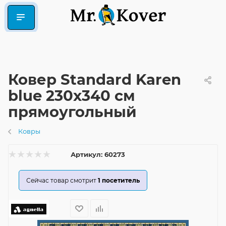
Ковер Standard Karen
blue 230x340 см
прямоугольный
Ковры
Артикул:
60273
Сейчас товар смотрит
1
посетитель