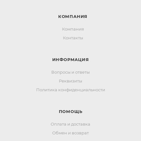
КОМПАНИЯ
Компания
Контакты
ИНФОРМАЦИЯ
Вопросы и ответы
Реквизиты
Политика конфиденциальности
ПОМОЩЬ
Оплата и доставка
Обмен и возврат