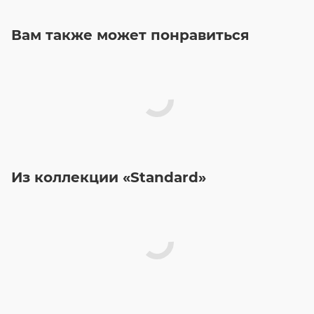
Вам также может понравиться
Из коллекции «Standard»