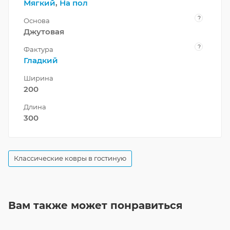
Мягкий
,
На пол
?
Основа
Джутовая
?
Фактура
Гладкий
Ширина
200
Длина
300
Классические ковры в гостиную
Вам также может понравиться