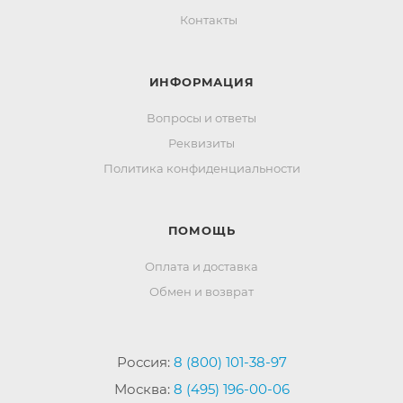
Контакты
ИНФОРМАЦИЯ
Вопросы и ответы
Реквизиты
Политика конфиденциальности
ПОМОЩЬ
Оплата и доставка
Обмен и возврат
Россия:
8 (800) 101-38-97
Москва:
8 (495) 196-00-06