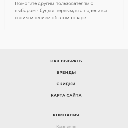
Помогите другим пользователям с
выбором - будьте первым, кто поделится
своим мнением об этом товаре
КАК ВЫБРАТЬ
БРЕНДЫ
СКИДКИ
КАРТА САЙТА
КОМПАНИЯ
Компания