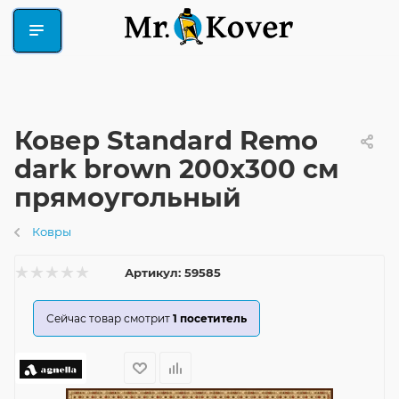
Ковер Standard Remo
dark brown 200x300 см
прямоугольный
Ковры
Артикул:
59585
Сейчас товар смотрит
1
посетитель