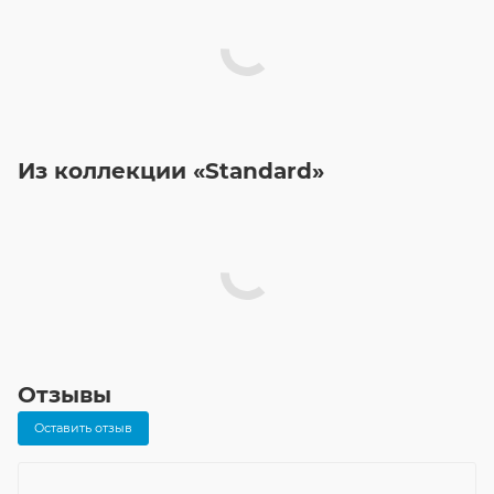
Из коллекции «Standard»
Отзывы
Оставить отзыв