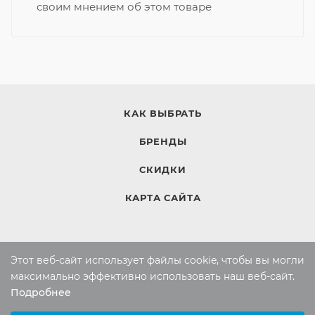
своим мнением об этом товаре
КАК ВЫБРАТЬ
БРЕНДЫ
СКИДКИ
КАРТА САЙТА
КОМПАНИЯ
Этот веб-сайт использует файлы cookie, чтобы вы могли
Компания
максимально эффективно использовать наш веб-сайт.
Подробнее
Контакты
Выберите настройки cookie