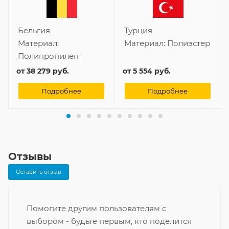
Бельгия
Турция
Материал:
Материал:
Полиэстер
Полипропилен
от
38 279 руб.
от
5 554 руб.
Подробнее
Подробнее
Отзывы
Оставить отзыв
Помогите другим пользователям с
выбором - будьте первым, кто поделится