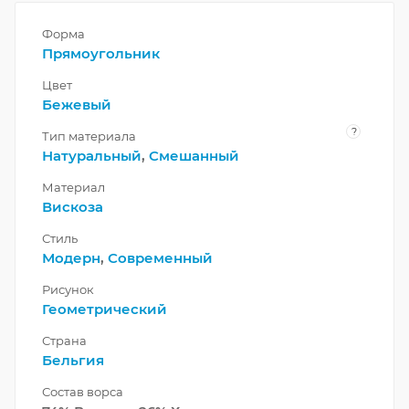
Форма
Прямоугольник
Цвет
Бежевый
?
Тип материала
Натуральный
,
Смешанный
Материал
Вискоза
Стиль
Модерн
,
Современный
Рисунок
Геометрический
Страна
Бельгия
Состав ворса