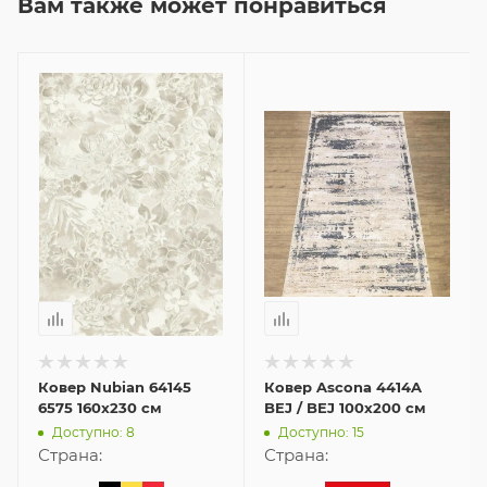
Вам также может понравиться
Ковер Nubian 64145
Ковер Ascona 4414A
6575 160x230 см
BEJ / BEJ 100x200 см
Доступно: 8
Доступно: 15
Страна:
Страна: