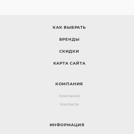
КАК ВЫБРАТЬ
БРЕНДЫ
СКИДКИ
КАРТА САЙТА
КОМПАНИЯ
Компания
Контакты
ИНФОРМАЦИЯ