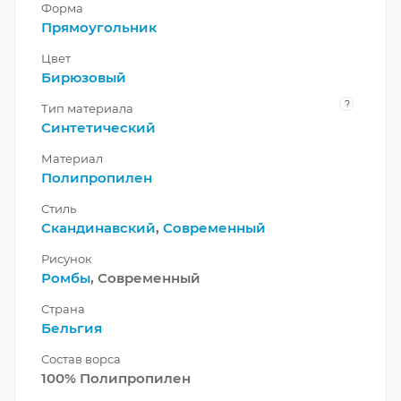
Форма
Прямоугольник
Цвет
Бирюзовый
?
Тип материала
Синтетический
Материал
Полипропилен
Стиль
Скандинавский
,
Современный
Рисунок
Ромбы
, Современный
Страна
Бельгия
Состав ворса
100% Полипропилен