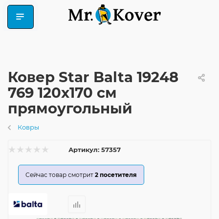
Ковер Star Balta 19248
769 120x170 см
прямоугольный
Ковры
Артикул:
57357
Сейчас товар смотрит
2
посетителя