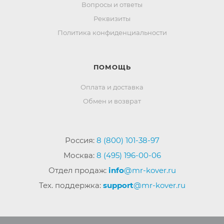
Вопросы и ответы
Реквизиты
Политика конфиденциальности
ПОМОЩЬ
Оплата и доставка
Обмен и возврат
Россия:
8 (800) 101-38-97
Москва:
8 (495) 196-00-06
Отдел продаж:
info
@mr-kover.ru
Тех. поддержка:
support
@mr-kover.ru