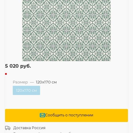
5 020
руб.
Размер
—
120x170 см
120x170 см
Сообщить о поступлении
Доставка
Россия