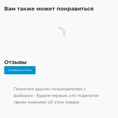
Вам также может понравиться
Отзывы
Оставить отзыв
Помогите другим пользователям с
выбором - будьте первым, кто поделится
своим мнением об этом товаре