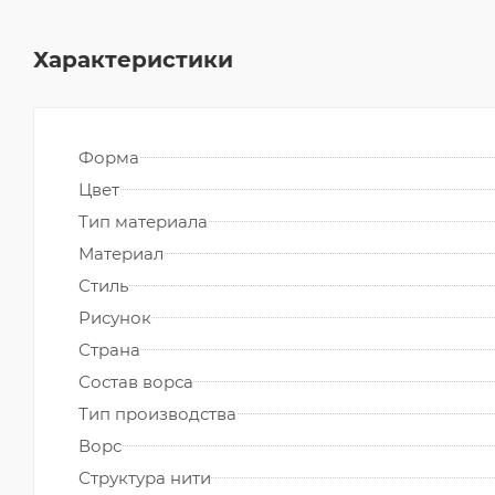
Характеристики
Форма
Цвет
Тип материала
Материал
Стиль
Рисунок
Страна
Состав ворса
Тип производства
Ворс
Структура нити