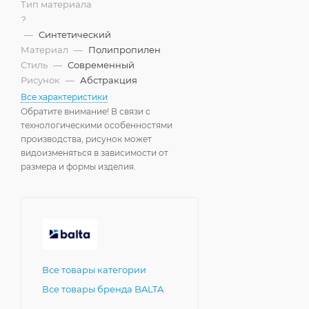
Тип материала
?
—
Синтетический
Материал
—
Полипропилен
Стиль
—
Современный
Рисунок
—
Абстракция
Все характеристики
Обратите внимание! В связи с
технологическими особенностями
производства, рисунок может
видоизменяться в зависимости от
размера и формы изделия.
Все товары категории
Все товары бренда BALTA