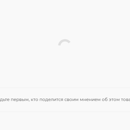
дьте первым, кто поделится своим мнением об этом тов