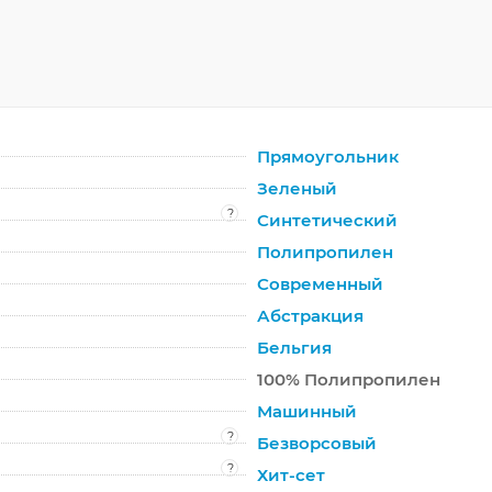
Прямоугольник
Зеленый
?
Синтетический
Полипропилен
Современный
Абстракция
Бельгия
100% Полипропилен
Машинный
?
Безворсовый
?
Хит-сет