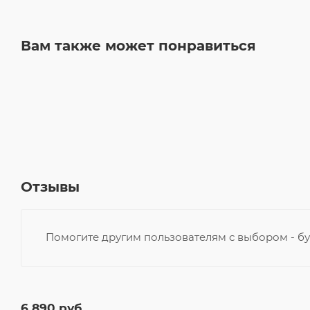
Вам также может понравиться
Отзывы
Помогите другим пользователям с выбором - бу
6 890
руб.