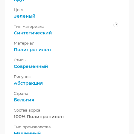
Цвет
Зеленый
?
Тип материала
Синтетический
Материал
Полипропилен
Стиль
Современный
Рисунок
Абстракция
Страна
Бельгия
Состав ворса
100% Полипропилен
Тип производства
Машинный