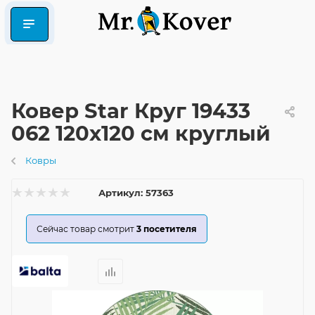
Ковер Star Круг 19433
062 120x120 см круглый
Ковры
Артикул:
57363
Сейчас товар смотрит
3
посетителя