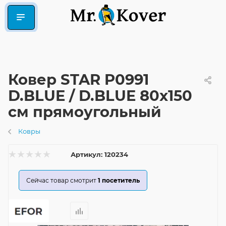
Ковер STAR P0991
D.BLUE / D.BLUE 80x150
см прямоугольный
Ковры
Артикул:
120234
Сейчас товар смотрит
1
посетитель