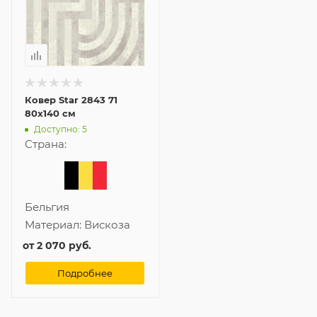
Ковер Star 2843 71
80x140 см
Доступно: 5
Страна:
Бельгия
Материал:
Вискоза
от
2 070 руб.
Подробнее