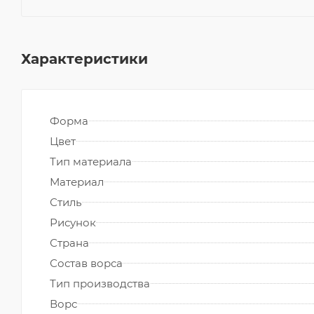
Характеристики
Форма
Цвет
Тип материала
Материал
Стиль
Рисунок
Страна
Состав ворса
Тип производства
Ворс