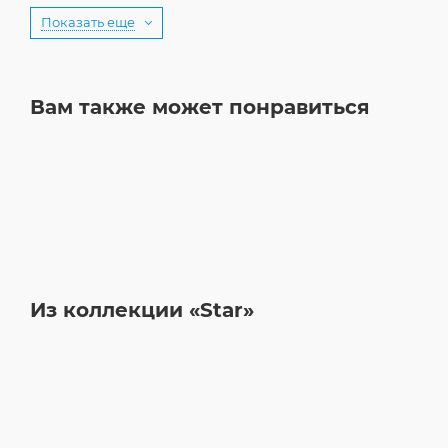
Показать еще
Вам также может понравиться
Из коллекции «Star»