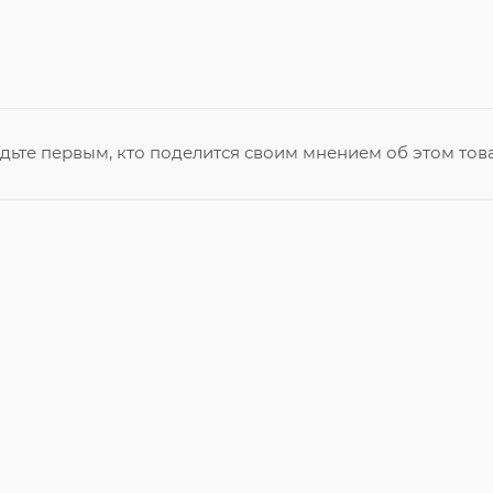
дьте первым, кто поделится своим мнением об этом тов