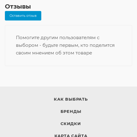
Отзывы
Оставить отзыв
Помогите другим пользователям с
выбором - будьте первым, кто поделится
своим мнением об этом товаре
КАК ВЫБРАТЬ
БРЕНДЫ
СКИДКИ
КАРТА САЙТА