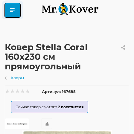
Ковер Stella Coral
160x230 см
прямоугольный
Ковры
Артикул:
167685
Сейчас товар смотрит
2
посетителя