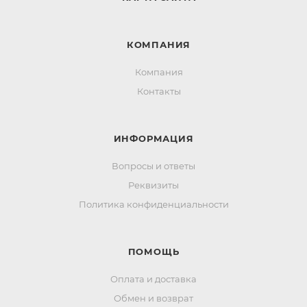
КОМПАНИЯ
Компания
Контакты
ИНФОРМАЦИЯ
Вопросы и ответы
Реквизиты
Политика конфиденциальности
ПОМОЩЬ
Оплата и доставка
Обмен и возврат