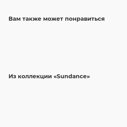
Вам также может понравиться
Из коллекции «Sundance»