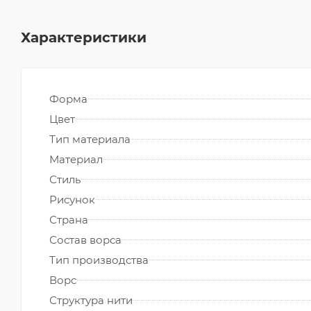
Характеристики
Форма
Цвет
Тип материала
Материал
Стиль
Рисунок
Страна
Состав ворса
Тип производства
Ворс
Структура нити