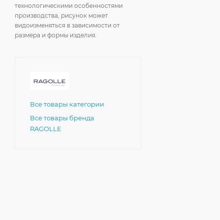
технологическими особенностями
производства, рисунок может
видоизменяться в зависимости от
размера и формы изделия.
Все товары категории
Все товары бренда
RAGOLLE