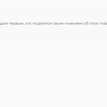
дьте первым, кто поделится своим мнением об этом тов