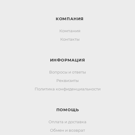
КОМПАНИЯ
Компания
Контакты
ИНФОРМАЦИЯ
Вопросы и ответы
Реквизиты
Политика конфиденциальности
ПОМОЩЬ
Оплата и доставка
Обмен и возврат