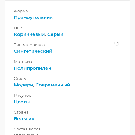
Форма
Прямоугольник
Цвет
Коричневый
,
Серый
?
Тип материала
Синтетический
Материал
Полипропилен
Стиль
Модерн
,
Современный
Рисунок
Цветы
Страна
Бельгия
Состав ворса