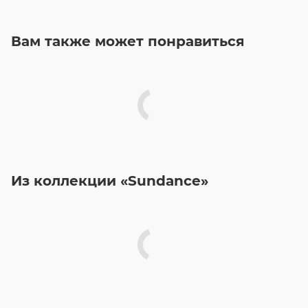
Вам также может понравиться
Из коллекции «Sundance»