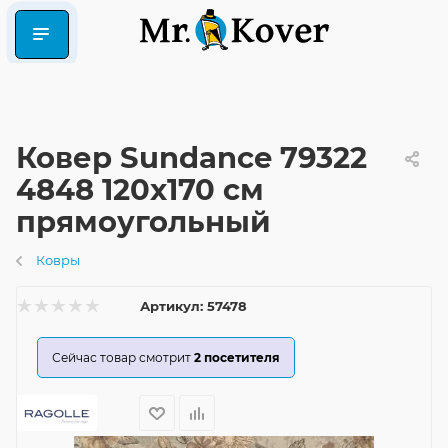
Ковер Sundance 79322
4848 120x170 см
прямоугольный
Ковры
Артикул:
57478
Сейчас товар смотрит
2
посетителя