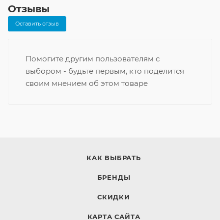
Отзывы
Оставить отзыв
Помогите другим пользователям с
выбором - будьте первым, кто поделится
своим мнением об этом товаре
КАК ВЫБРАТЬ
БРЕНДЫ
СКИДКИ
КАРТА САЙТА