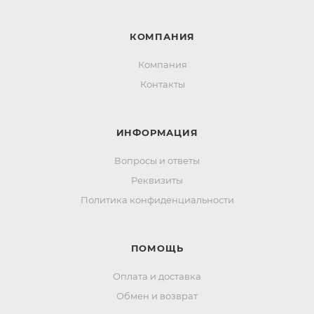
КОМПАНИЯ
Компания
Контакты
ИНФОРМАЦИЯ
Вопросы и ответы
Реквизиты
Политика конфиденциальности
ПОМОЩЬ
Оплата и доставка
Обмен и возврат