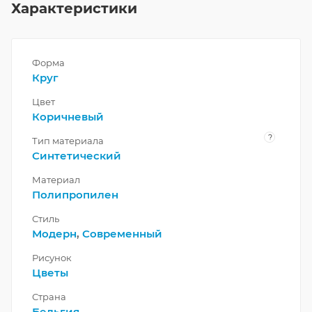
Характеристики
Форма
Круг
Цвет
Коричневый
?
Тип материала
Синтетический
Материал
Полипропилен
Стиль
Модерн
,
Современный
Рисунок
Цветы
Страна
Бельгия