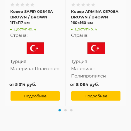
Ковер SAFIR 00843A
Ковер ARMINA 03708A
BROWN / BROWN
BROWN / BROWN
117x117 см
160x160 см
Доступно: 4
Доступно: 4
Страна:
Страна:
Турция
Турция
Материал:
Полиэстер
Материал:
Полипропилен
от
5 314 руб.
от
8 064 руб.
Подробнее
Подробнее