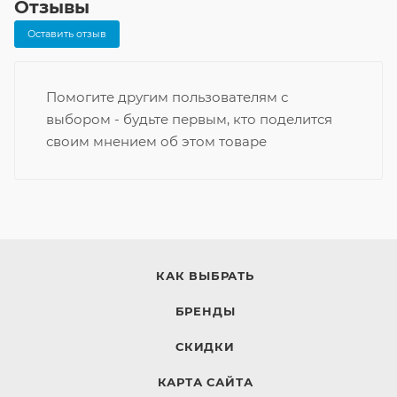
Отзывы
Оставить отзыв
Помогите другим пользователям с
выбором - будьте первым, кто поделится
своим мнением об этом товаре
КАК ВЫБРАТЬ
БРЕНДЫ
СКИДКИ
КАРТА САЙТА