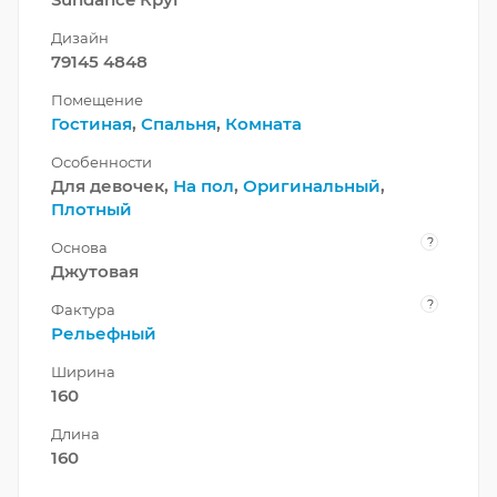
Дизайн
79145 4848
Помещение
Гостиная
,
Спальня
,
Комната
Особенности
Для девочек,
На пол
,
Оригинальный
,
Плотный
?
Основа
Джутовая
?
Фактура
Рельефный
Ширина
160
Длина
160