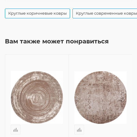
Круглые коричневые ковры
Круглые современные ковры
Вам также может понравиться