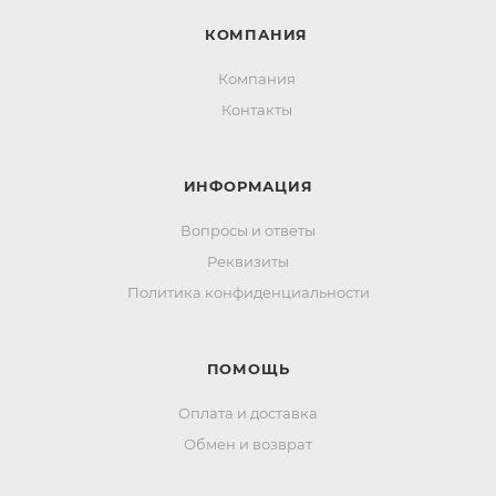
КОМПАНИЯ
Компания
Контакты
ИНФОРМАЦИЯ
Вопросы и ответы
Реквизиты
Политика конфиденциальности
ПОМОЩЬ
Оплата и доставка
Обмен и возврат