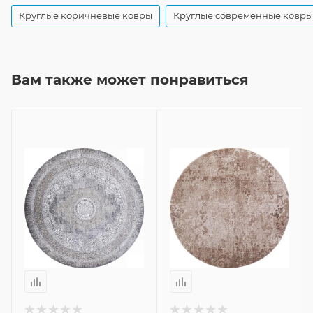
Круглые коричневые ковры
Круглые современные ковры
Вам также может понравиться