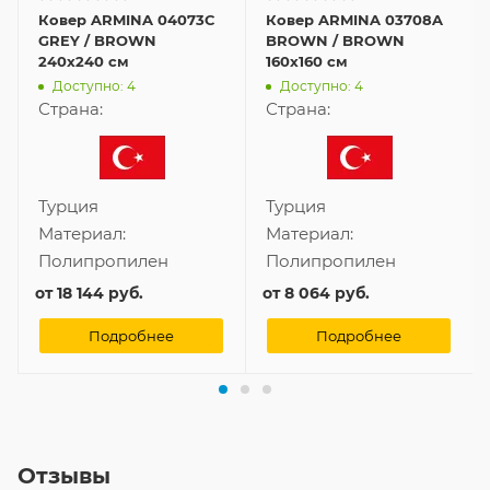
Ковер ARMINA 04073C
Ковер ARMINA 03708A
GREY / BROWN
BROWN / BROWN
240x240 см
160x160 см
Доступно: 4
Доступно: 4
Страна:
Страна:
Турция
Турция
Материал:
Материал:
Полипропилен
Полипропилен
от
18 144 руб.
от
8 064 руб.
Подробнее
Подробнее
Отзывы