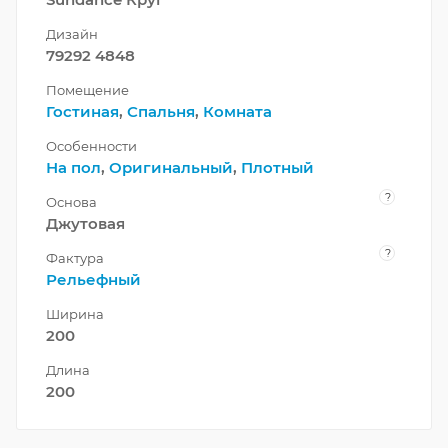
Дизайн
79292 4848
Помещение
Гостиная
,
Спальня
,
Комната
Особенности
На пол
,
Оригинальный
,
Плотный
?
Основа
Джутовая
?
Фактура
Рельефный
Ширина
200
Длина
200