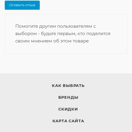
Оставить отзыв
Помогите другим пользователям с
выбором - будьте первым, кто поделится
своим мнением об этом товаре
КАК ВЫБРАТЬ
БРЕНДЫ
СКИДКИ
КАРТА САЙТА