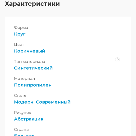
Характеристики
Форма
Круг
Цвет
Коричневый
?
Тип материала
Синтетический
Материал
Полипропилен
Стиль
Модерн
,
Современный
Рисунок
Абстракция
Страна
Бельгия