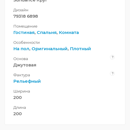
Дизайн
79318 6898
Помещение
Гостиная
,
Спальня
,
Комната
Особенности
На пол
,
Оригинальный
,
Плотный
?
Основа
Джутовая
?
Фактура
Рельефный
Ширина
200
Длина
200