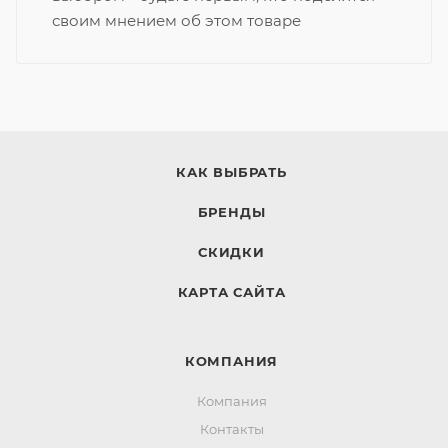
своим мнением об этом товаре
КАК ВЫБРАТЬ
БРЕНДЫ
СКИДКИ
КАРТА САЙТА
КОМПАНИЯ
Компания
Контакты