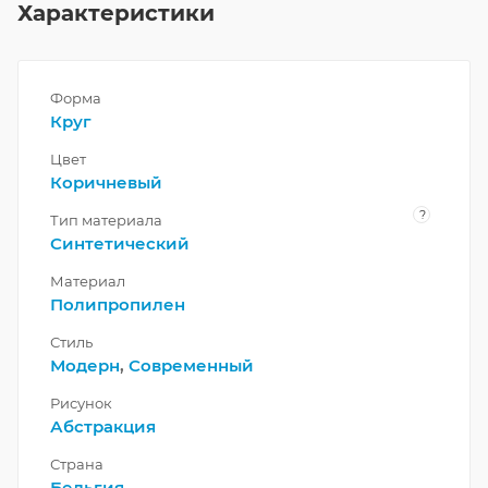
Характеристики
Форма
Круг
Цвет
Коричневый
?
Тип материала
Синтетический
Материал
Полипропилен
Стиль
Модерн
,
Современный
Рисунок
Абстракция
Страна
Бельгия