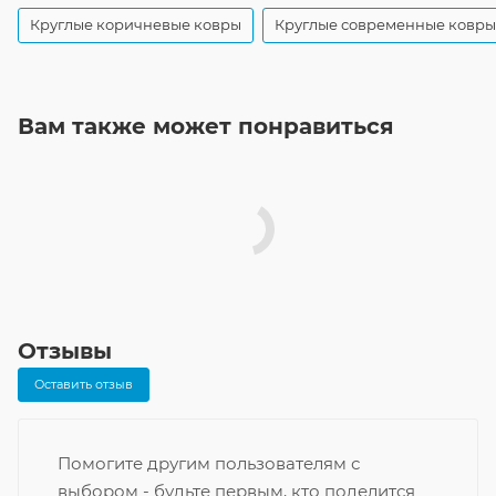
Круглые коричневые ковры
Круглые современные ковры
Вам также может понравиться
Отзывы
Оставить отзыв
Помогите другим пользователям с
выбором - будьте первым, кто поделится