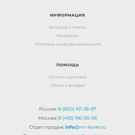
ИНФОРМАЦИЯ
Вопросы и ответы
Реквизиты
Политика конфиденциальности
ПОМОЩЬ
Оплата и доставка
Обмен и возврат
Россия:
8 (800) 101-38-97
Москва:
8 (495) 196-00-06
Отдел продаж:
info
@mr-kover.ru