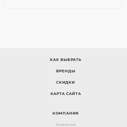
КАК ВЫБРАТЬ
БРЕНДЫ
СКИДКИ
КАРТА САЙТА
КОМПАНИЯ
Компания