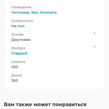
Помещение
Гостиная
,
Зал
,
Комната
Особенности
На пол
?
Основа
Джутовая
?
Фактура
Гладкий
Ширина
250
Длина
350
Вам также может понравиться