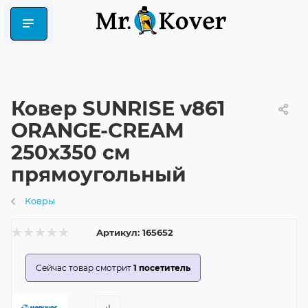
Ковер SUNRISE v861
ORANGE-CREAM
250x350 см
прямоугольный
Ковры
Артикул:
165652
Сейчас товар смотрит
1
посетитель