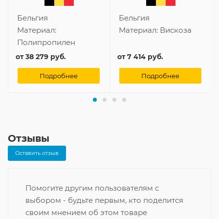
Бельгия
Бельгия
Материал:
Материал:
Вискоза
Полипропилен
от
38 279 руб.
от
7 414 руб.
Подробнее
Подробнее
Отзывы
Оставить отзыв
Помогите другим пользователям с
выбором - будьте первым, кто поделится
своим мнением об этом товаре