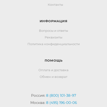
Контакты
ИНФОРМАЦИЯ
Вопросы и ответы
Реквизиты
Политика конфиденциальности
ПОМОЩЬ
Оплата и доставка
Обмен и возврат
Россия:
8 (800) 101-38-97
Москва:
8 (495) 196-00-06