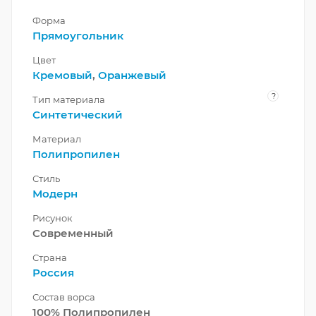
Форма
Прямоугольник
Цвет
Кремовый
,
Оранжевый
?
Тип материала
Синтетический
Материал
Полипропилен
Стиль
Модерн
Рисунок
Современный
Страна
Россия
Состав ворса
100% Полипропилен