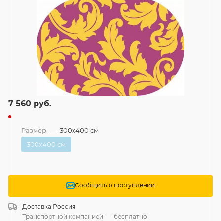
7 560
руб.
Размер
—
300x400 см
300x400 см
Сообщить о поступлении
Доставка
Россия
Транспортной компанией
—
бесплатно