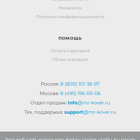
Реквизиты
Политика конфиденциальности
ПОМОЩЬ
Оплата и доставка
Обмен и возврат
Россия:
8 (800) 101-38-97
Москва:
8 (495) 196-00-06
Отдел продаж:
info
@mr-kover.ru
Тех. поддержка:
support
@mr-kover.ru
2022-2026 © Интернет магазин
MR-KOVER.RU
Этот веб-сайт использует файлы cookie, чтобы вы могли