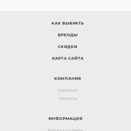
КАК ВЫБРАТЬ
БРЕНДЫ
СКИДКИ
КАРТА САЙТА
КОМПАНИЯ
Компания
Контакты
ИНФОРМАЦИЯ
Вопросы и ответы