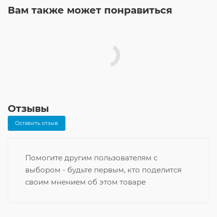
Вам также может понравиться
Отзывы
Оставить отзыв
Помогите другим пользователям с
выбором - будьте первым, кто поделится
своим мнением об этом товаре