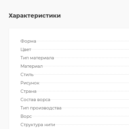
Характеристики
Форма
Цвет
Тип материала
Материал
Стиль
Рисунок
Страна
Состав ворса
Тип производства
Ворс
Структура нити