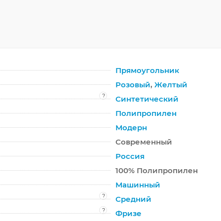
Прямоугольник
Розовый
,
Желтый
?
Синтетический
Полипропилен
Модерн
Современный
Россия
100% Полипропилен
Машинный
?
Средний
?
Фризе