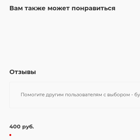
Вам также может понравиться
Отзывы
Помогите другим пользователям с выбором - бу
400
руб.