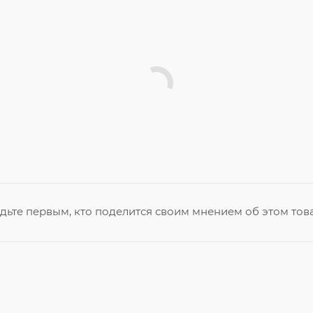
дьте первым, кто поделится своим мнением об этом тов