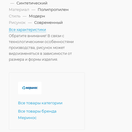
—
Синтетический
Материал
—
Полипропилен
Стиль
—
Модерн
Рисунок
—
Современный
Все характеристики
Обратите внимание! В связи с
технологическими особенностями
производства, рисунок может
видоизменяться в зависимости от
размера и формы изделия.
Все товары категории
Все товары бренда
Меринос