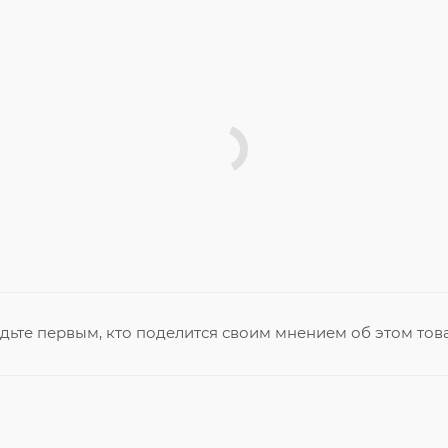
дьте первым, кто поделится своим мнением об этом тов