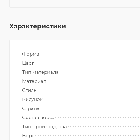
Характеристики
Форма
Цвет
Тип материала
Материал
Стиль
Рисунок
Страна
Состав ворса
Тип производства
Ворс