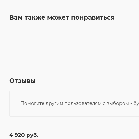
Вам также может понравиться
Отзывы
Помогите другим пользователям с выбором - бу
4 920
руб.