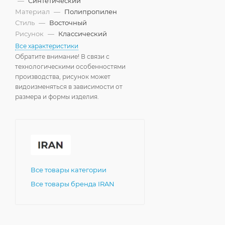
—
Синтетический
Материал
—
Полипропилен
Стиль
—
Восточный
Рисунок
—
Классический
Все характеристики
Обратите внимание! В связи с
технологическими особенностями
производства, рисунок может
видоизменяться в зависимости от
размера и формы изделия.
Все товары категории
Все товары бренда IRAN