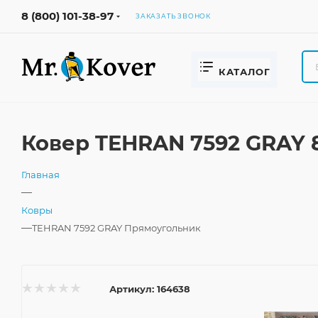
8 (800) 101-38-97
ЗАКАЗАТЬ ЗВОНОК
КАТАЛОГ
Ковер TEHRAN 7592 GRAY 
Главная
—
Ковры
—
TEHRAN 7592 GRAY Прямоугольник
Артикул:
164638