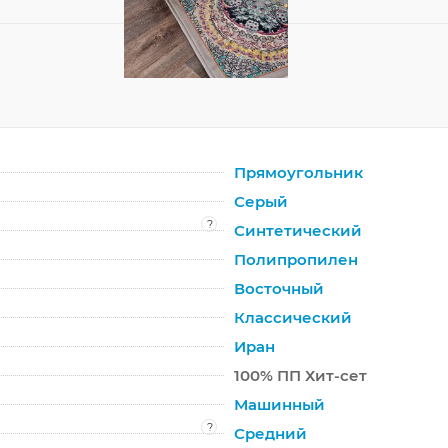
Прямоугольник
Серый
?
Синтетический
Полипропилен
Восточный
Классический
Иран
100% ПП Хит-сет
Машинный
?
Средний