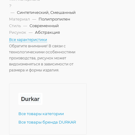
?
—
Синтетический, Смешанный
Материал
—
Полипропилен
Стиль
—
Современный
Рисунок
—
Абстракция
Все характеристики
Обратите внимание! В связи с
технологическими особенностями
производства, рисунок может
видоизменяться в зависимости от
размера и формы изделия.
Все товары категории
Все товары бренда DURKAR