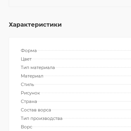
Характеристики
Форма
Цвет
Тип материала
Материал
Стиль
Рисунок
Страна
Состав ворса
Тип производства
Ворс