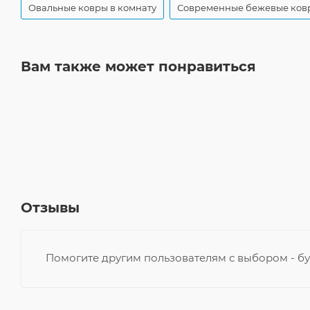
Овальные ковры в комнату
Современные бежевые ков
Вам также может понравиться
Отзывы
Помогите другим пользователям с выбором - бу