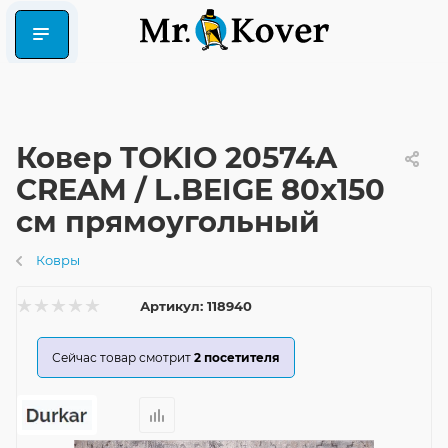
Ковер TOKIO 20574A
CREAM / L.BEIGE 80x150
см прямоугольный
Ковры
Артикул:
118940
Сейчас товар смотрит
2
посетителя