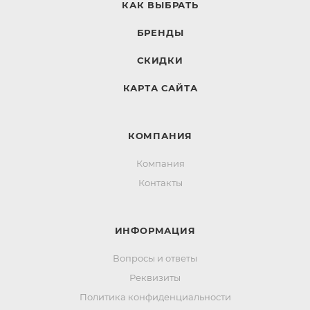
КАК ВЫБРАТЬ
БРЕНДЫ
СКИДКИ
КАРТА САЙТА
КОМПАНИЯ
Компания
Контакты
ИНФОРМАЦИЯ
Вопросы и ответы
Реквизиты
Политика конфиденциальности