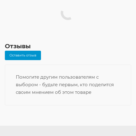
Отзывы
Оставить отзыв
Помогите другим пользователям с
выбором - будьте первым, кто поделится
своим мнением об этом товаре