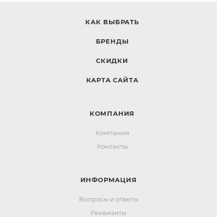
КАК ВЫБРАТЬ
БРЕНДЫ
СКИДКИ
КАРТА САЙТА
КОМПАНИЯ
Компания
Контакты
ИНФОРМАЦИЯ
Вопросы и ответы
Реквизиты