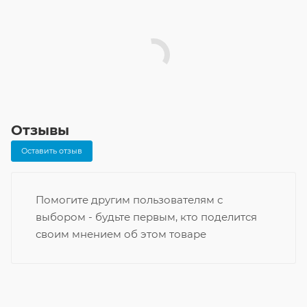
Отзывы
Оставить отзыв
Помогите другим пользователям с
выбором - будьте первым, кто поделится
своим мнением об этом товаре