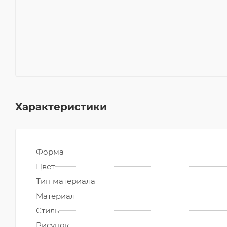
Характеристики
Форма
Цвет
Тип материала
Материал
Стиль
Рисунок