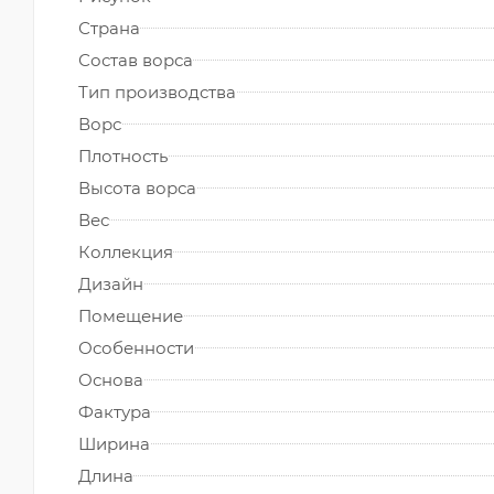
Страна
Состав ворса
Тип производства
Ворс
Плотность
Высота ворса
Вес
Коллекция
Дизайн
Помещение
Особенности
Основа
Фактура
Ширина
Длина