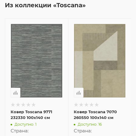
Из коллекции «Toscana»
Ковер Toscana 9771
Ковер Toscana 7070
232330 100x140 см
260550 100x140 см
Доступно: 1
Доступно: 16
Страна:
Страна: