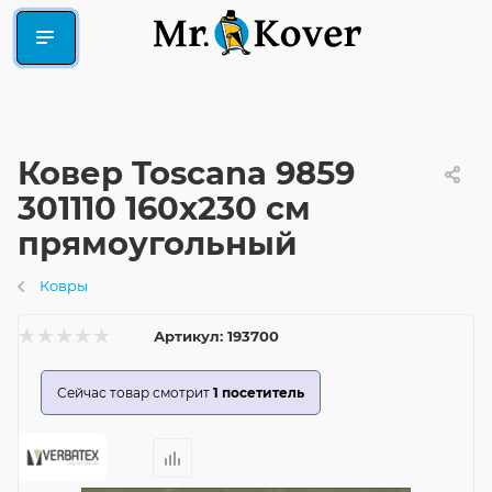
Ковер Toscana 9859
301110 160x230 см
прямоугольный
Ковры
Артикул:
193700
Сейчас товар смотрит
1
посетитель