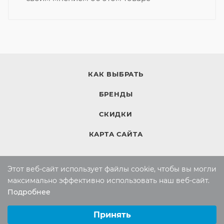
КАК ВЫБРАТЬ
БРЕНДЫ
СКИДКИ
КАРТА САЙТА
Этот веб-сайт использует файлы cookie, чтобы вы могли
КОМПАНИЯ
максимально эффективно использовать наш веб-сайт.
Компания
Подробнее
Выберите настройки cookie
Контакты
Минимальные
Принять