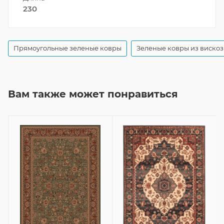
230
Прямоугольные зеленые ковры
Зеленые ковры из виско
Вам также может понравиться