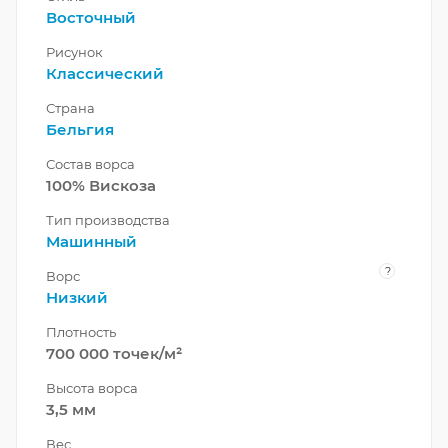
Восточный
Рисунок
Классический
Страна
Бельгия
Состав ворса
100% Вискоза
Тип производства
Машинный
?
Ворс
Низкий
Плотность
700 000 точек/м²
Высота ворса
3,5 мм
Вес