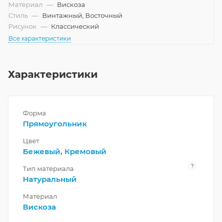
Материал
—
Вискоза
Стиль
—
Винтажный, Восточный
Рисунок
—
Классический
Все характеристики
Характеристики
Форма
Прямоугольник
Цвет
Бежевый
,
Кремовый
?
Тип материала
Натуральный
Материал
Вискоза