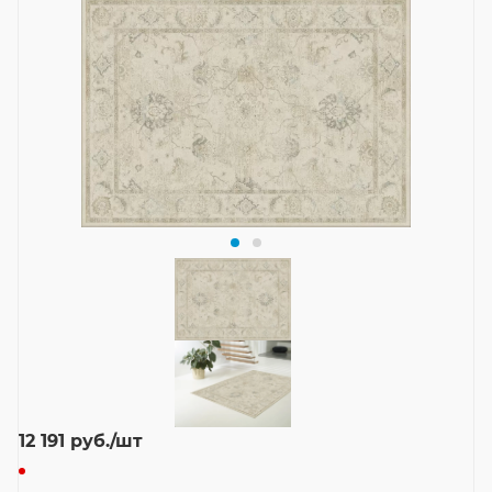
12 191
руб.
/шт