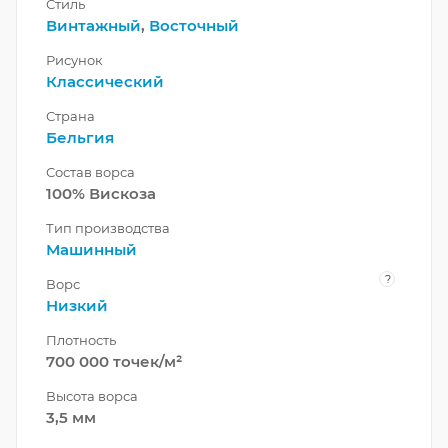
Стиль
Винтажный
,
Восточный
Рисунок
Классический
Страна
Бельгия
Состав ворса
100% Вискоза
Тип производства
Машинный
?
Ворс
Низкий
Плотность
700 000 точек/м²
Высота ворса
3,5 мм