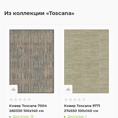
Из коллекции «Toscana»
Ковер Toscana 7004
Ковер Toscana 9771
260330 100x140 см
274550 100x140 см
Доступно: 19
Доступно: 1