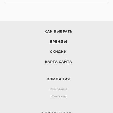
КАК ВЫБРАТЬ
БРЕНДЫ
СКИДКИ
КАРТА САЙТА
КОМПАНИЯ
Компания
Контакты