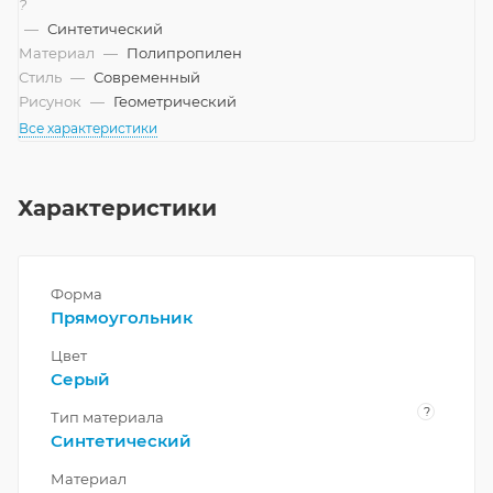
?
—
Синтетический
Материал
—
Полипропилен
Стиль
—
Современный
Рисунок
—
Геометрический
Все характеристики
Характеристики
Форма
Прямоугольник
Цвет
Серый
?
Тип материала
Синтетический
Материал