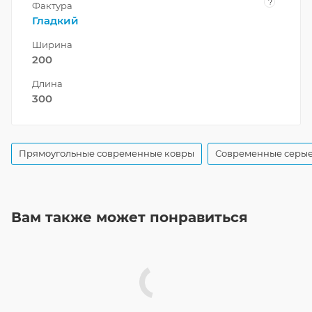
?
Фактура
Гладкий
Ширина
200
Длина
300
Прямоугольные современные ковры
Современные серые
Вам также может понравиться