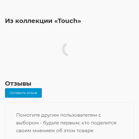
Из коллекции «Touch»
Отзывы
Оставить отзыв
Помогите другим пользователям с
выбором - будьте первым, кто поделится
своим мнением об этом товаре