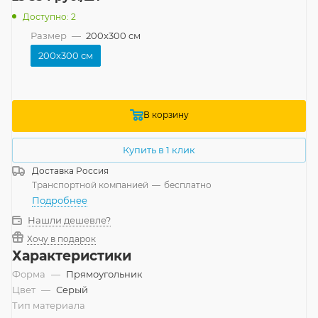
Доступно: 2
Размер
—
200x300 см
200x300 см
В корзину
Купить в 1 клик
Доставка
Россия
Транспортной компанией
—
бесплатно
Подробнее
Нашли дешевле?
Хочу в подарок
Характеристики
Форма
—
Прямоугольник
Цвет
—
Серый
Тип материала