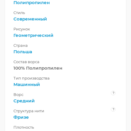
Полипропилен
Стиль
Современный
Рисунок
Геометрический
Страна
Польша
Состав ворса
100% Полипропилен
Тип производства
Машинный
?
Ворс
Средний
?
Структура нити
Фризе
Плотность