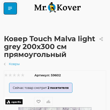
Ковер Touch Malva light
grey 200x300 см
прямоугольный
Ковры
Артикул:
59602
Сейчас товар смотрит
2
посетителя