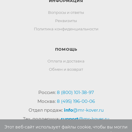
ИНФОРМАЦИЯ
Вопросы и ответы
Реквизиты
Политика конфиденциальности
ПОМОЩЬ
Оплата и доставка
Обмен и возврат
Россия:
8 (800) 101-38-97
Москва:
8 (495) 196-00-06
Отдел продаж:
info
@mr-kover.ru
Тех. поддержка:
support
@mr-kover.ru
Этот веб-сайт использует файлы cookie, чтобы вы могли