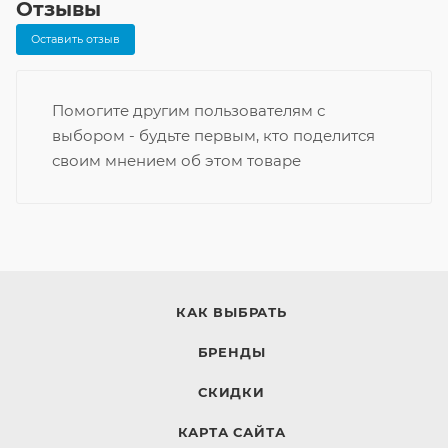
Отзывы
Оставить отзыв
Помогите другим пользователям с
выбором - будьте первым, кто поделится
своим мнением об этом товаре
КАК ВЫБРАТЬ
БРЕНДЫ
СКИДКИ
КАРТА САЙТА