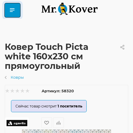
Ковер Touch Picta
white 160x230 см
прямоугольный
Ковры
Артикул:
58320
Сейчас товар смотрит
1
посетитель