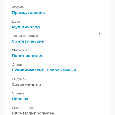
Форма
Прямоугольник
Цвет
Мультиколор
?
Тип материала
Синтетический
Материал
Полипропилен
Стиль
Скандинавский
,
Современный
Рисунок
Современный
Страна
Польша
Состав ворса
100% Полипропилен