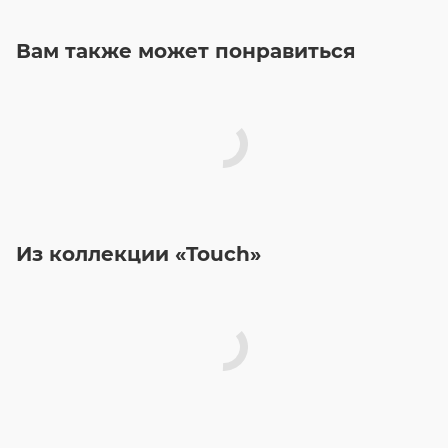
Вам также может понравиться
Из коллекции «Touch»