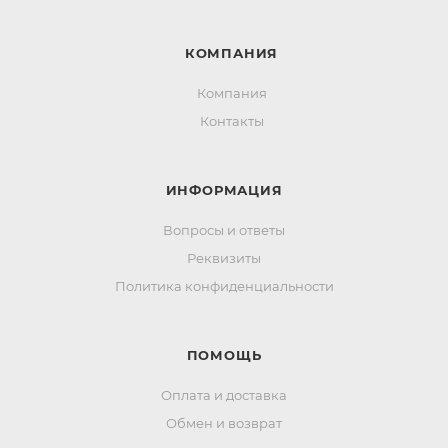
КОМПАНИЯ
Компания
Контакты
ИНФОРМАЦИЯ
Вопросы и ответы
Реквизиты
Политика конфиденциальности
ПОМОЩЬ
Оплата и доставка
Обмен и возврат