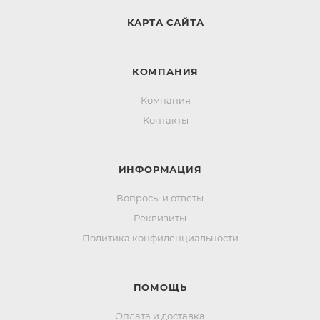
КАРТА САЙТА
КОМПАНИЯ
Компания
Контакты
ИНФОРМАЦИЯ
Вопросы и ответы
Реквизиты
Политика конфиденциальности
ПОМОЩЬ
Оплата и доставка