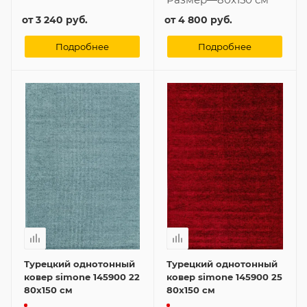
от
3 240 руб.
от
4 800 руб.
Подробнее
Подробнее
Турецкий однотонный
Турецкий однотонный
ковер simone 145900 22
ковер simone 145900 25
80x150 см
80x150 см