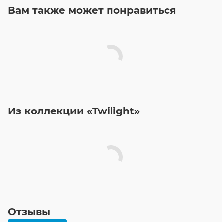
Вам также может понравиться
Из коллекции «Twilight»
Отзывы