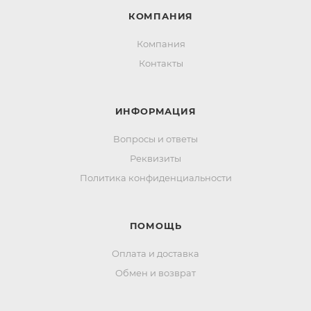
КОМПАНИЯ
Компания
Контакты
ИНФОРМАЦИЯ
Вопросы и ответы
Реквизиты
Политика конфиденциальности
ПОМОЩЬ
Оплата и доставка
Обмен и возврат