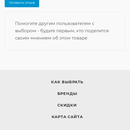
Оставить отзыв
Помогите другим пользователям с
выбором - будьте первым, кто поделится
своим мнением об этом товаре
КАК ВЫБРАТЬ
БРЕНДЫ
СКИДКИ
КАРТА САЙТА