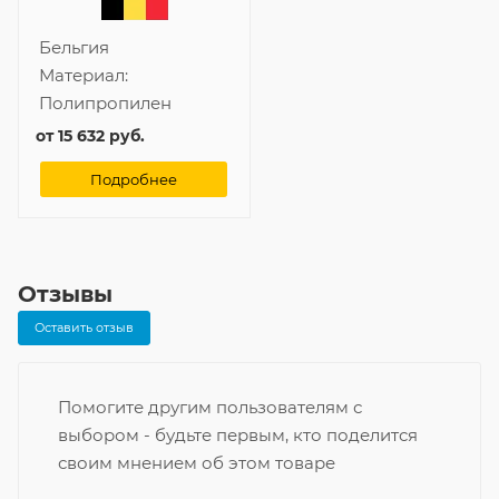
Бельгия
Материал:
Полипропилен
от
15 632 руб.
Подробнее
Отзывы
Оставить отзыв
Помогите другим пользователям с
выбором - будьте первым, кто поделится
своим мнением об этом товаре