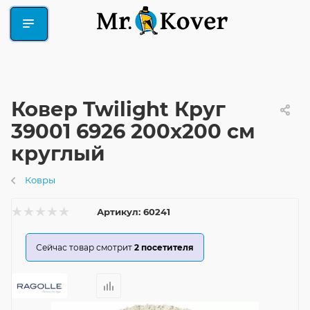
Ковер Twilight Круг
39001 6926 200x200 см
круглый
Ковры
Артикул:
60241
Сейчас товар смотрит
2
посетителя