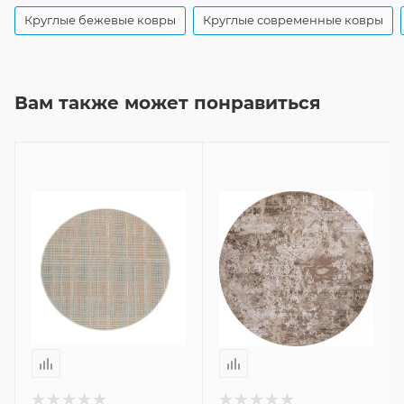
Круглые бежевые ковры
Круглые современные ковры
Вам также может понравиться