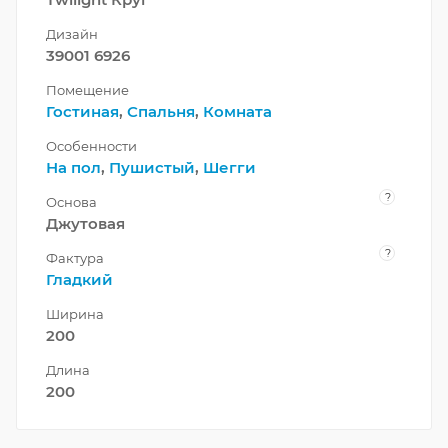
Дизайн
39001 6926
Помещение
Гостиная
,
Спальня
,
Комната
Особенности
На пол
,
Пушистый
,
Шегги
?
Основа
Джутовая
?
Фактура
Гладкий
Ширина
200
Длина
200