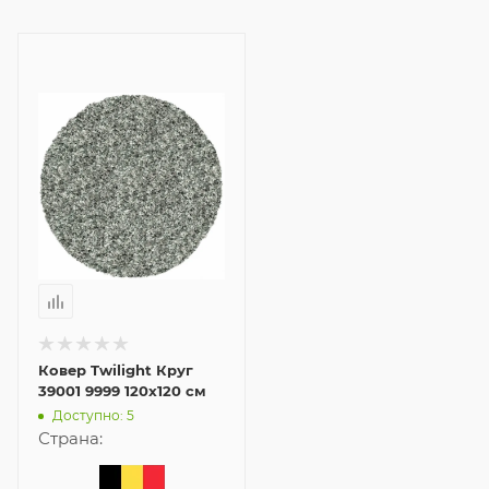
Ковер Twilight Круг
39001 9999 120x120 см
Доступно: 5
Страна: