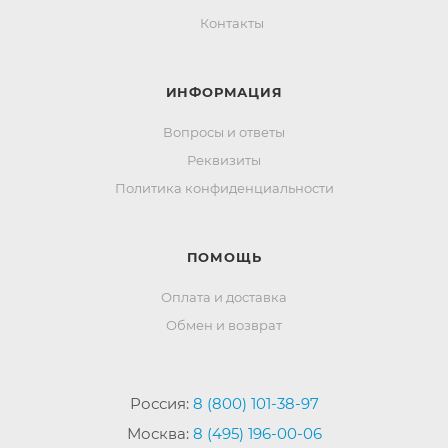
Контакты
ИНФОРМАЦИЯ
Вопросы и ответы
Реквизиты
Политика конфиденциальности
ПОМОЩЬ
Оплата и доставка
Обмен и возврат
Россия:
8 (800) 101-38-97
Москва:
8 (495) 196-00-06