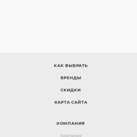
КАК ВЫБРАТЬ
БРЕНДЫ
СКИДКИ
КАРТА САЙТА
КОМПАНИЯ
Компания