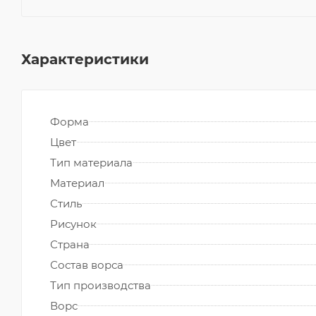
Характеристики
Форма
Цвет
Тип материала
Материал
Стиль
Рисунок
Страна
Состав ворса
Тип производства
Ворс