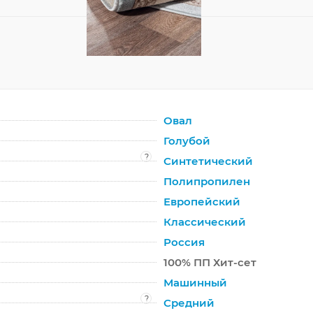
Овал
Голубой
?
Синтетический
Полипропилен
Европейский
Классический
Россия
100% ПП Хит-сет
Машинный
?
Средний