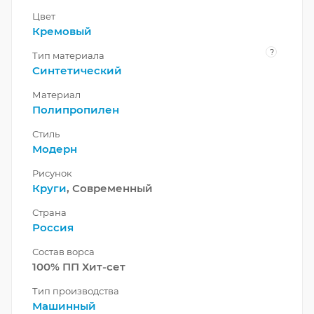
Цвет
Кремовый
?
Тип материала
Синтетический
Материал
Полипропилен
Стиль
Модерн
Рисунок
Круги
, Современный
Страна
Россия
Состав ворса
100% ПП Хит-сет
Тип производства
Машинный