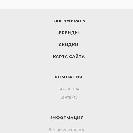
КАК ВЫБРАТЬ
БРЕНДЫ
СКИДКИ
КАРТА САЙТА
КОМПАНИЯ
Компания
Контакты
ИНФОРМАЦИЯ
Вопросы и ответы