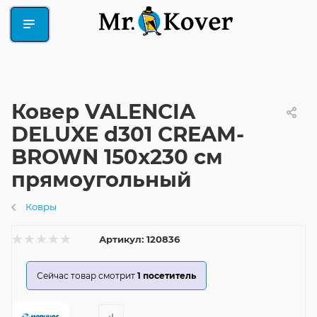
Ковер VALENCIA
DELUXE d301 CREAM-
BROWN 150x230 см
прямоугольный
Ковры
Артикул:
120836
Сейчас товар смотрит
1
посетитель