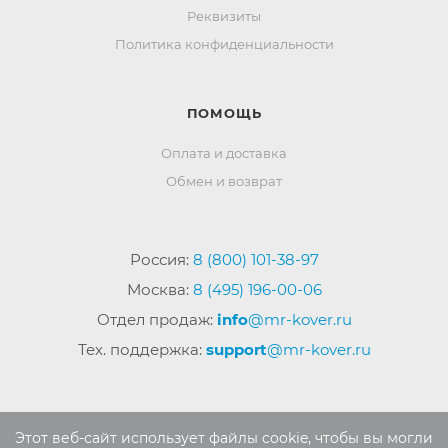
Реквизиты
Политика конфиденциальности
ПОМОЩЬ
Оплата и доставка
Обмен и возврат
Россия:
8 (800) 101-38-97
Москва:
8 (495) 196-00-06
Отдел продаж:
info
@mr-kover.ru
Тех. поддержка:
support
@mr-kover.ru
2022-2026 © Интернет магазин
MR-KOVER.RU
Этот веб-сайт использует файлы cookie, чтобы вы могли