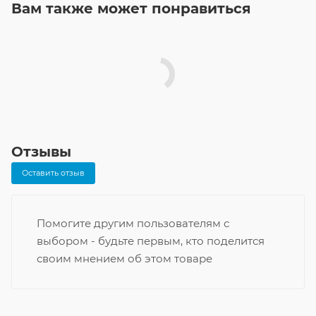
Вам также может понравиться
Отзывы
Оставить отзыв
Помогите другим пользователям с
выбором - будьте первым, кто поделится
своим мнением об этом товаре