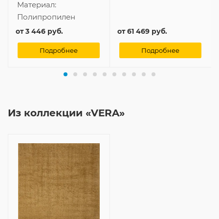
Материал:
Полипропилен
от
3 446 руб.
от
61 469 руб.
Подробнее
Подробнее
Из коллекции «VERA»