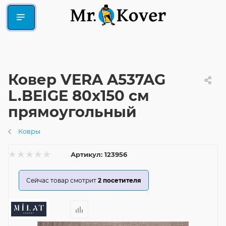
Ковер VERA A537AG
L.BEIGE 80x150 см
прямоугольный
Ковры
Артикул:
123956
Сейчас товар смотрит
2
посетителя