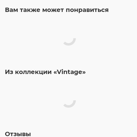
Вам также может понравиться
Из коллекции «Vintage»
Отзывы