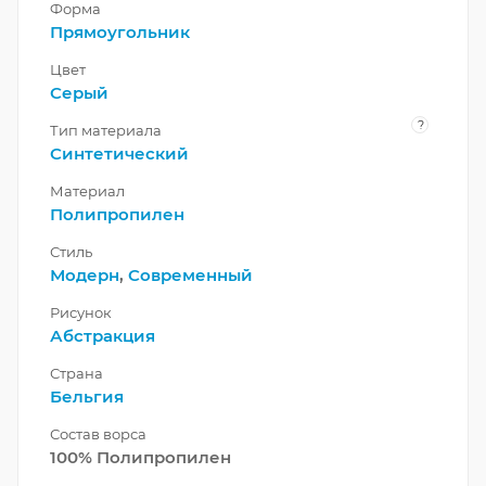
Форма
Прямоугольник
Цвет
Серый
?
Тип материала
Синтетический
Материал
Полипропилен
Стиль
Модерн
,
Современный
Рисунок
Абстракция
Страна
Бельгия
Состав ворса
100% Полипропилен