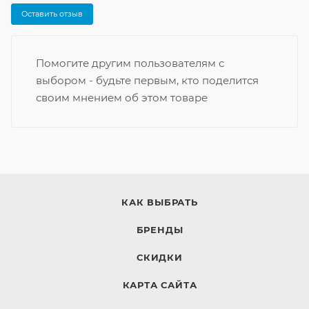
Оставить отзыв
Помогите другим пользователям с
выбором - будьте первым, кто поделится
своим мнением об этом товаре
КАК ВЫБРАТЬ
БРЕНДЫ
СКИДКИ
КАРТА САЙТА