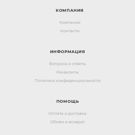
КОМПАНИЯ
Компания
Контакты
ИНФОРМАЦИЯ
Вопросы и ответы
Реквизиты
Политика конфиденциальности
ПОМОЩЬ
Оплата и доставка
Обмен и возврат