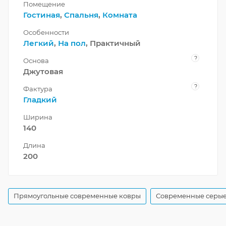
Помещение
Гостиная
,
Спальня
,
Комната
Особенности
Легкий
,
На пол
, Практичный
?
Основа
Джутовая
?
Фактура
Гладкий
Ширина
140
Длина
200
Прямоугольные современные ковры
Современные серые