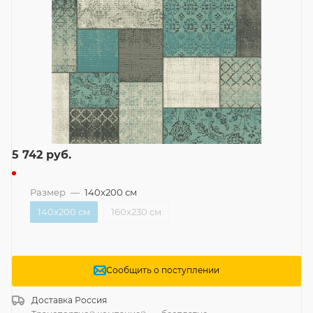
5 742
руб.
Размер
—
140x200 см
140x200 см
160x230 см
Сообщить о поступлении
Доставка
Россия