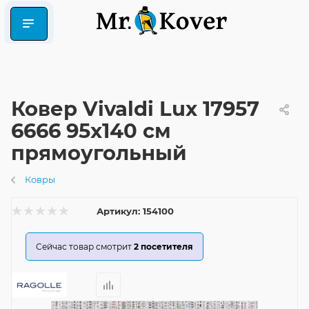
Ковер Vivaldi Lux 17957
6666 95x140 см
прямоугольный
Ковры
Артикул:
154100
Сейчас товар смотрит
2
посетителя