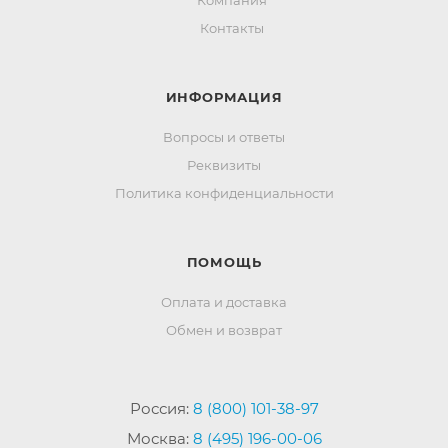
Компания
Контакты
ИНФОРМАЦИЯ
Вопросы и ответы
Реквизиты
Политика конфиденциальности
ПОМОЩЬ
Оплата и доставка
Обмен и возврат
Россия:
8 (800) 101-38-97
Москва:
8 (495) 196-00-06