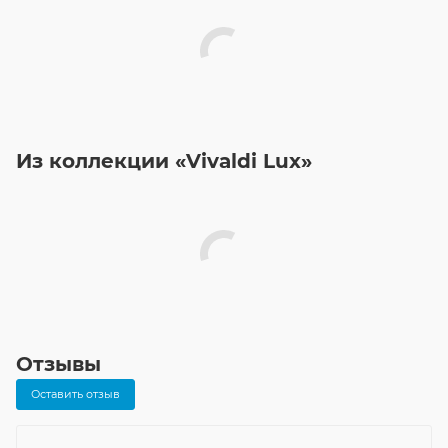
Из коллекции «Vivaldi Lux»
Отзывы
Оставить отзыв