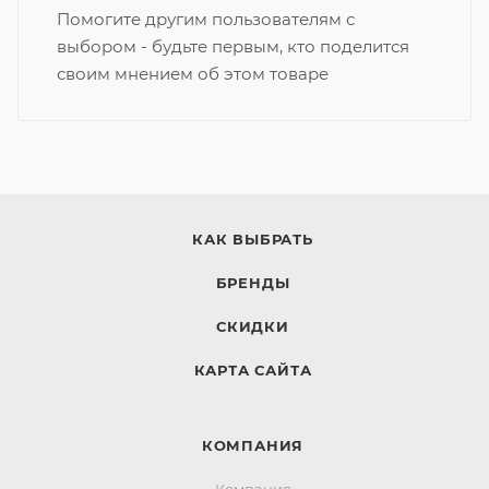
Помогите другим пользователям с
выбором - будьте первым, кто поделится
своим мнением об этом товаре
КАК ВЫБРАТЬ
БРЕНДЫ
СКИДКИ
КАРТА САЙТА
КОМПАНИЯ