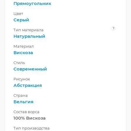
Прямоугольник
Цвет
Серый
?
Тип материала
Натуральный
Материал
Вискоза
Стиль
Современный
Рисунок
Абстракция
Страна
Бельгия
Состав ворса
100% Вискоза
Тип производства