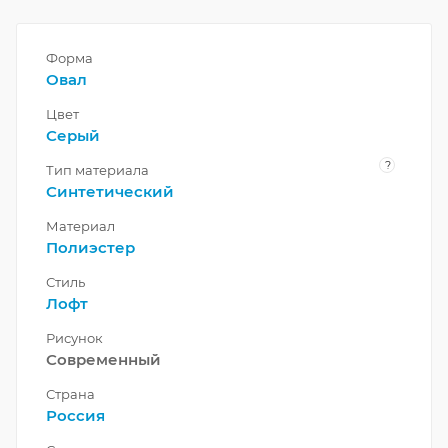
Форма
Овал
Цвет
Серый
?
Тип материала
Синтетический
Материал
Полиэстер
Стиль
Лофт
Рисунок
Современный
Страна
Россия