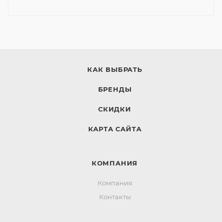
КАК ВЫБРАТЬ
БРЕНДЫ
СКИДКИ
КАРТА САЙТА
КОМПАНИЯ
Компания
Контакты