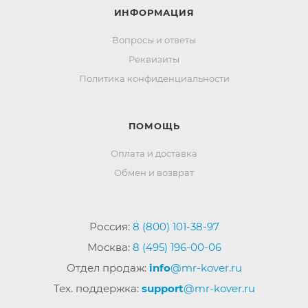
ИНФОРМАЦИЯ
Вопросы и ответы
Реквизиты
Политика конфиденциальности
ПОМОЩЬ
Оплата и доставка
Обмен и возврат
Россия:
8 (800) 101-38-97
Москва:
8 (495) 196-00-06
Отдел продаж:
info
@mr-kover.ru
Тех. поддержка:
support
@mr-kover.ru