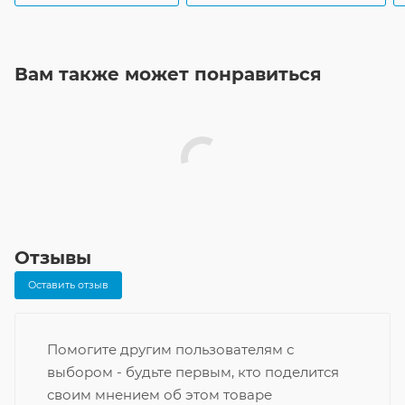
Вам также может понравиться
Отзывы
Оставить отзыв
Помогите другим пользователям с
выбором - будьте первым, кто поделится
своим мнением об этом товаре