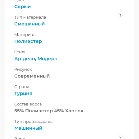
Серый
?
Тип материала
Смешанный
Материал
Полиэстер
Стиль
Ар-деко
,
Модерн
Рисунок
Современный
Страна
Турция
Состав ворса
55% Полиэстер 45% Хлопок
Тип производства
Машинный
?
Ворс