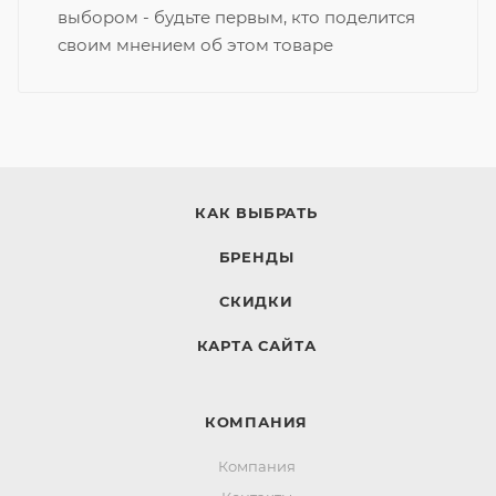
выбором - будьте первым, кто поделится
своим мнением об этом товаре
КАК ВЫБРАТЬ
БРЕНДЫ
СКИДКИ
КАРТА САЙТА
КОМПАНИЯ
Компания