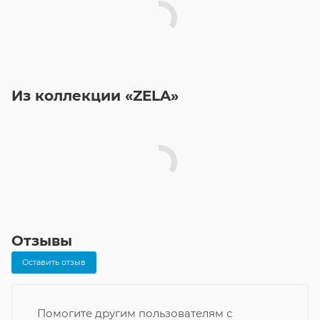
Из коллекции «ZELA»
Отзывы
Оставить отзыв
Помогите другим пользователям с