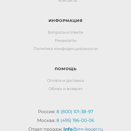
Контакты
ИНФОРМАЦИЯ
Вопросы и ответы
Реквизиты
Политика конфиденциальности
ПОМОЩЬ
Оплата и доставка
Обмен и возврат
Россия:
8 (800) 101-38-97
Москва:
8 (495) 196-00-06
Отдел продаж:
info
@mr-kover.ru