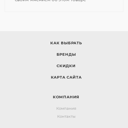
КАК ВЫБРАТЬ
БРЕНДЫ
СКИДКИ
КАРТА САЙТА
КОМПАНИЯ
Компания
Контакты