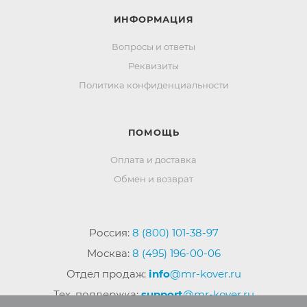
ИНФОРМАЦИЯ
Вопросы и ответы
Реквизиты
Политика конфиденциальности
ПОМОЩЬ
Оплата и доставка
Обмен и возврат
Россия:
8 (800) 101-38-97
Москва:
8 (495) 196-00-06
Отдел продаж:
info
@mr-kover.ru
Тех. поддержка:
support
@mr-kover.ru