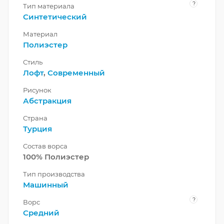
?
Тип материала
Синтетический
Материал
Полиэстер
Стиль
Лофт
,
Современный
Рисунок
Абстракция
Страна
Турция
Состав ворса
100% Полиэстер
Тип производства
Машинный
?
Ворс
Средний