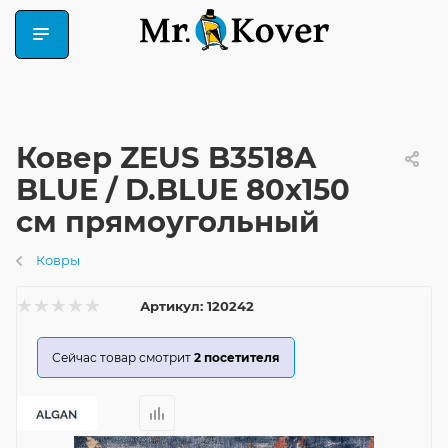
Ковер ZEUS B3518A
BLUE / D.BLUE 80x150
см прямоугольный
Ковры
Артикул:
120242
Сейчас товар смотрит
2
посетителя