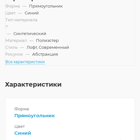
Форма
—
Прямоугольник
Цвет
—
Синий
Тип материала
?
—
Синтетический
Материал
—
Полиэстер
Стиль
—
Лофт, Современный
Рисунок
—
Абстракция
Все характеристики
Характеристики
Форма
Прямоугольник
Цвет
Синий