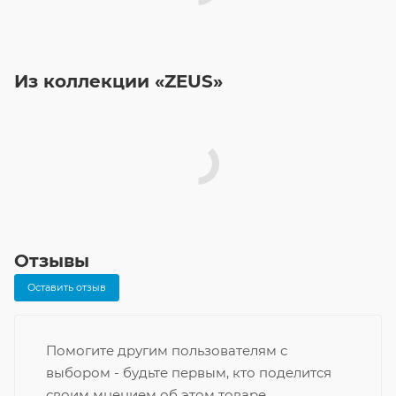
Из коллекции «ZEUS»
Отзывы
Оставить отзыв
Помогите другим пользователям с
выбором - будьте первым, кто поделится
своим мнением об этом товаре