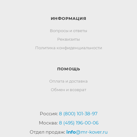
ИНФОРМАЦИЯ
Вопросы и ответы
Реквизиты
Политика конфиденциальности
ПОМОЩЬ
Оплата и доставка
Обмен и возврат
Россия:
8 (800) 101-38-97
Москва:
8 (495) 196-00-06
Отдел продаж:
info
@mr-kover.ru