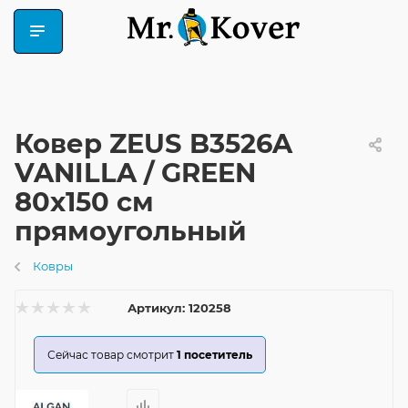
Ковер ZEUS B3526A
VANILLA / GREEN
80x150 см
прямоугольный
Ковры
Артикул:
120258
Сейчас товар смотрит
1
посетитель