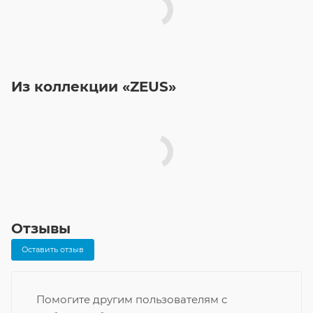
Из коллекции «ZEUS»
Отзывы
Оставить отзыв
Помогите другим пользователям с