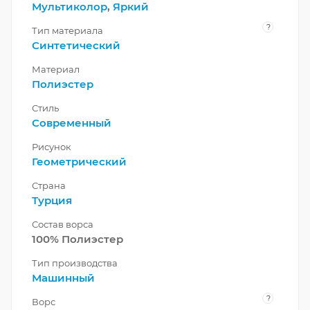
Мультиколор
,
Яркий
?
Тип материала
Синтетический
Материал
Полиэстер
Стиль
Современный
Рисунок
Геометрический
Страна
Турция
Состав ворса
100% Полиэстер
Тип производства
Машинный
?
Ворс