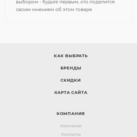
выбором - будьте первым, кто поделится
своим мнением об этом товаре
КАК ВЫБРАТЬ
БРЕНДЫ
СКИДКИ
КАРТА САЙТА
КОМПАНИЯ
Компания
Контакты