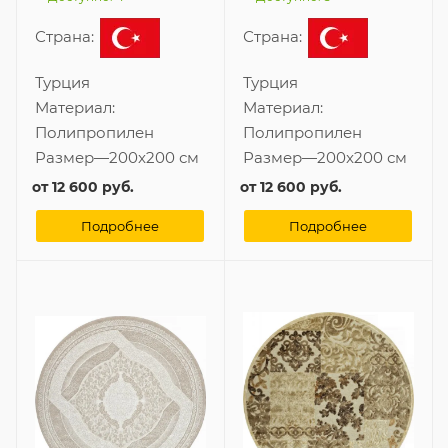
Страна:
Страна:
Турция
Турция
Материал:
Материал:
Полипропилен
Полипропилен
Размер
—
200x200 см
Размер
—
200x200 см
от
12 600 руб.
от
12 600 руб.
Подробнее
Подробнее