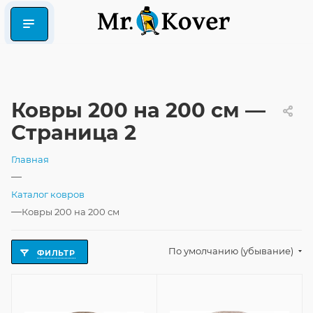
Ковры 200 на 200 см —
Страница 2
Главная
—
Каталог ковров
—
Ковры 200 на 200 см
По умолчанию (убывание)
ФИЛЬТР