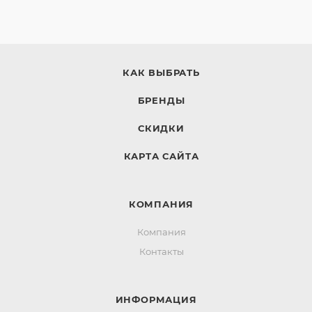
КАК ВЫБРАТЬ
БРЕНДЫ
СКИДКИ
КАРТА САЙТА
КОМПАНИЯ
Компания
Контакты
ИНФОРМАЦИЯ